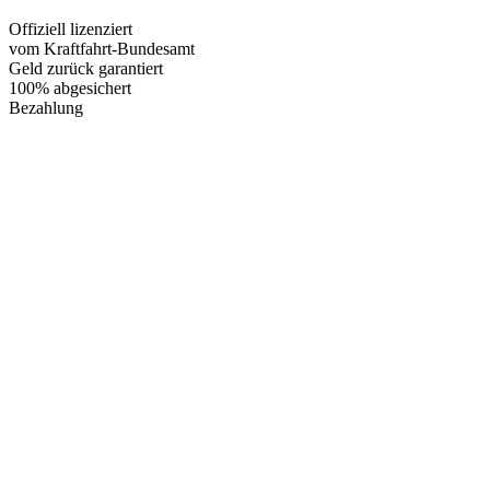
Offiziell
lizenziert
vom Kraftfahrt-Bundesamt
Geld zurück
garantiert
100% abgesichert
Bezahlung