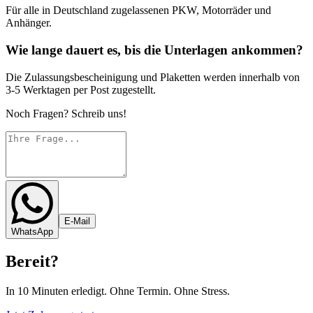
Für alle in Deutschland zugelassenen PKW, Motorräder und
Anhänger.
Wie lange dauert es, bis die Unterlagen ankommen?
Die Zulassungsbescheinigung und Plaketten werden innerhalb von
3-5 Werktagen per Post zugestellt.
Noch Fragen? Schreib uns!
E-Mail
WhatsApp
Bereit
?
In 10 Minuten erledigt. Ohne Termin. Ohne Stress.