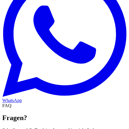
WhatsApp
FAQ
Fragen
?