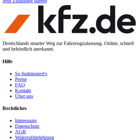
Jetzt Zulassung starten
Deutschlands smarter Weg zur Fahrzeugzulassung. Online, schnell
und behördlich anerkannt.
Hilfe
So funktioniert's
Preise
FAQ
Kontakt
Über uns
Rechtliches
Impressum
Datenschutz
AGB
Widerrufsbelehrung