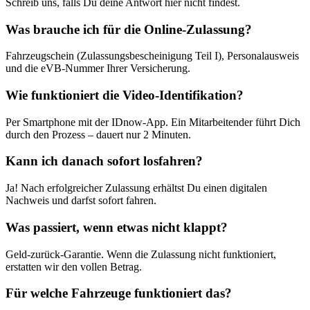
Schreib uns, falls Du deine Antwort hier nicht findest.
Was brauche ich für die Online-Zulassung?
Fahrzeugschein (Zulassungsbescheinigung Teil I), Personalausweis
und die eVB-Nummer Ihrer Versicherung.
Wie funktioniert die Video-Identifikation?
Per Smartphone mit der IDnow-App. Ein Mitarbeitender führt Dich
durch den Prozess – dauert nur 2 Minuten.
Kann ich danach sofort losfahren?
Ja! Nach erfolgreicher Zulassung erhältst Du einen digitalen
Nachweis und darfst sofort fahren.
Was passiert, wenn etwas nicht klappt?
Geld-zurück-Garantie. Wenn die Zulassung nicht funktioniert,
erstatten wir den vollen Betrag.
Für welche Fahrzeuge funktioniert das?