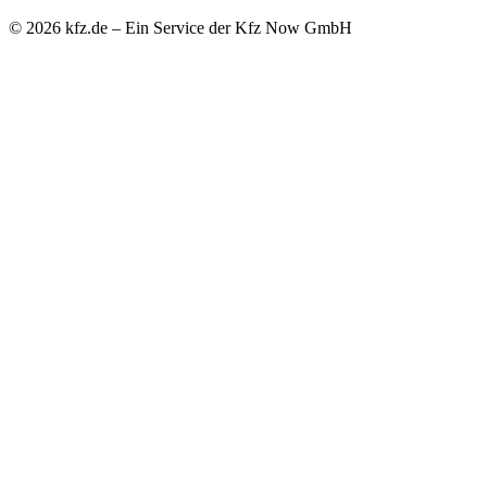
© 2026 kfz.de – Ein Service der Kfz Now GmbH