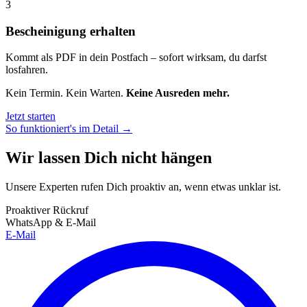
3
Bescheinigung erhalten
Kommt als PDF in dein Postfach – sofort wirksam, du darfst
losfahren.
Kein Termin. Kein Warten.
Keine Ausreden mehr.
Jetzt starten
So funktioniert's im Detail →
Wir lassen Dich nicht hängen
Unsere Experten rufen Dich proaktiv an, wenn etwas unklar ist.
Proaktiver Rückruf
WhatsApp & E-Mail
E-Mail