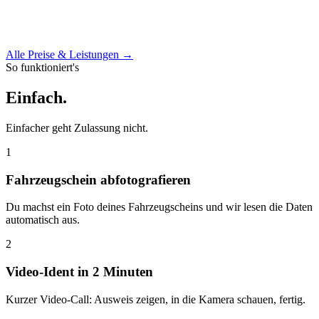
Alle Preise & Leistungen →
So funktioniert's
Einfach
.
Einfacher geht Zulassung nicht.
1
Fahrzeugschein abfotografieren
Du machst ein Foto deines Fahrzeugscheins und wir lesen die Daten
automatisch aus.
2
Video-Ident in 2 Minuten
Kurzer Video-Call: Ausweis zeigen, in die Kamera schauen, fertig.