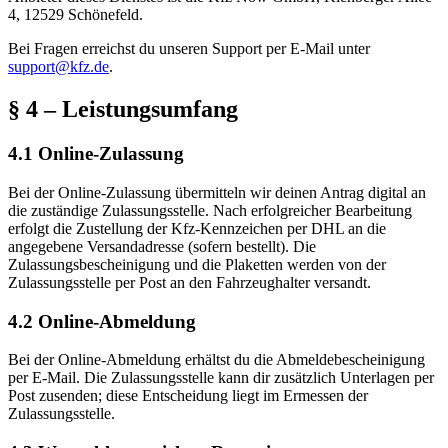
4, 12529 Schönefeld.
Bei Fragen erreichst du unseren Support per E-Mail unter
support@kfz.de
.
§ 4 – Leistungsumfang
4.1 Online-Zulassung
Bei der Online-Zulassung übermitteln wir deinen Antrag digital an
die zuständige Zulassungsstelle. Nach erfolgreicher Bearbeitung
erfolgt die Zustellung der Kfz-Kennzeichen per DHL an die
angegebene Versandadresse (sofern bestellt). Die
Zulassungsbescheinigung und die Plaketten werden von der
Zulassungsstelle per Post an den Fahrzeughalter versandt.
4.2 Online-Abmeldung
Bei der Online-Abmeldung erhältst du die Abmeldebescheinigung
per E-Mail. Die Zulassungsstelle kann dir zusätzlich Unterlagen per
Post zusenden; diese Entscheidung liegt im Ermessen der
Zulassungsstelle.