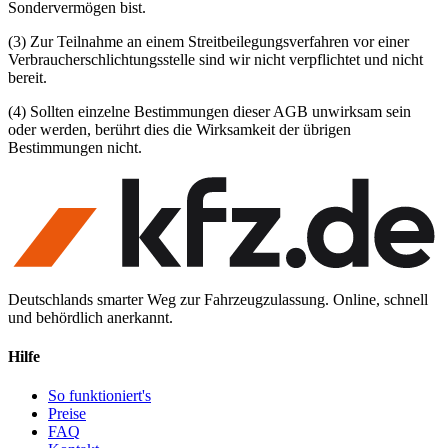
Sondervermögen bist.
(3)
Zur Teilnahme an einem Streitbeilegungsverfahren vor einer
Verbraucherschlichtungsstelle sind wir nicht verpflichtet und nicht
bereit.
(4)
Sollten einzelne Bestimmungen dieser AGB unwirksam sein
oder werden, berührt dies die Wirksamkeit der übrigen
Bestimmungen nicht.
Deutschlands smarter Weg zur Fahrzeugzulassung. Online, schnell
und behördlich anerkannt.
Hilfe
So funktioniert's
Preise
FAQ