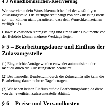
4.3 Wunschkennzeichen-Reservierung
Wir reservieren dein Wunschkennzeichen bei der zuständigen
Zulassungsstelle. Die Verfügbarkeit hängt von der Zulassungsstelle
ab – wir können nicht garantieren, dass dein Wunschkennzeichen
verfügbar ist.
Hinweis: Zwischen Antragstellung und Erhalt aller Dokumente von
der Behörde können mehrere Werktage liegen.
§ 5 – Bearbeitungsdauer und Einfluss der
Zulassungsstelle
(1)
Eingereichte Anträge werden entweder automatisiert oder
manuell durch die Zulassungsstelle bearbeitet.
(2)
Bei manueller Bearbeitung durch die Zulassungsstelle kann die
Bearbeitungsdauer mehrere Tage betragen.
(3)
Wir haben keinen Einfluss auf die Bearbeitungsdauer, da diese
von der jeweiligen Zulassungsstelle abhängt.
§ 6 – Preise und Versandkosten