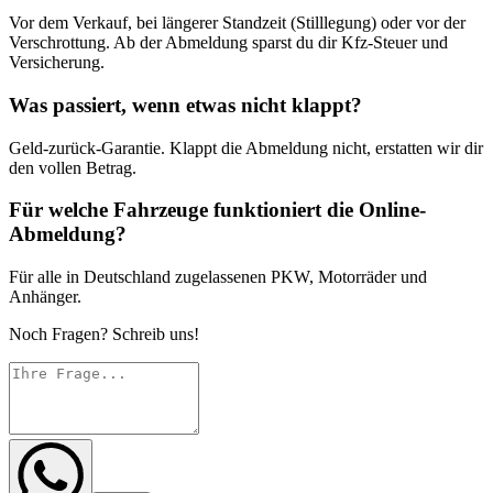
Vor dem Verkauf, bei längerer Standzeit (Stilllegung) oder vor der
Verschrottung. Ab der Abmeldung sparst du dir Kfz-Steuer und
Versicherung.
Was passiert, wenn etwas nicht klappt?
Geld-zurück-Garantie. Klappt die Abmeldung nicht, erstatten wir dir
den vollen Betrag.
Für welche Fahrzeuge funktioniert die Online-
Abmeldung?
Für alle in Deutschland zugelassenen PKW, Motorräder und
Anhänger.
Noch Fragen? Schreib uns!