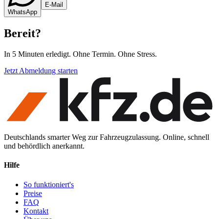
E-Mail
WhatsApp
Bereit
?
In 5 Minuten erledigt. Ohne Termin. Ohne Stress.
Jetzt Abmeldung starten
Deutschlands smarter Weg zur Fahrzeugzulassung. Online, schnell
und behördlich anerkannt.
Hilfe
So funktioniert's
Preise
FAQ
Kontakt