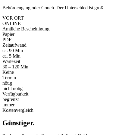
Behördengang oder Couch. Der Unterschied ist groß.
VOR ORT
ONLINE
Amtliche Bescheinigung
Papier
PDF
Zeitaufwand
ca. 90 Min
ca. 5 Min
Wartezeit
30 – 120 Min
Keine
Termin
nötig
nicht nötig
Verfügbarkeit
begrenzt
immer
Kostenvergleich
Günstiger
.