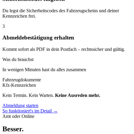
Du legst die Sicherheitscodes des Fahrzeugscheins und deiner
Kennzeichen frei.
3
Abmeldebestätigung erhalten
Kommt sofort als PDF in dein Postfach – rechtssicher und gültig.
Was du brauchst
In wenigen Minuten hast du alles zusammen
Fahrzeugdokumente
Kfz-Kennzeichen
Kein Termin. Kein Warten.
Keine Ausreden mehr.
Abmeldung starten
So funktioniert's im Detail →
Amt oder Online
Besser
.