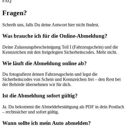
FAQ
Fragen
?
Schreib uns, falls Du deine Antwort hier nicht findest.
Was brauche ich für die Online-Abmeldung?
Deine Zulassungsbescheinigung Teil I (Fahrzeugschein) und die
Kennzeichen mit den freigelegten Sicherheitscodes. Mehr nicht.
Wie läuft die Abmeldung online ab?
Du fotografierst deinen Fahrzeugschein und legst die
Sicherheitscodes von Schein und Kennzeichen frei – den Rest bei
der Behörde übernehmen wir für dich.
Ist die Abmeldung sofort gültig?
Ja. Du bekommst die Abmeldebestätigung als PDF in dein Postfach
– rechtssicher und sofort gültig.
Wann sollte ich mein Auto abmelden?