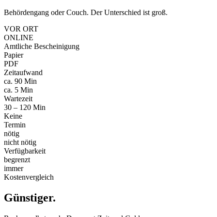
Behördengang oder Couch. Der Unterschied ist groß.
VOR ORT
ONLINE
Amtliche Bescheinigung
Papier
PDF
Zeitaufwand
ca. 90 Min
ca. 5 Min
Wartezeit
30 – 120 Min
Keine
Termin
nötig
nicht nötig
Verfügbarkeit
begrenzt
immer
Kostenvergleich
Günstiger
.