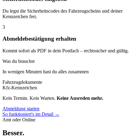
Du legst die Sicherheitscodes des Fahrzeugscheins und deiner
Kennzeichen frei.
3
Abmeldebestätigung erhalten
Kommt sofort als PDF in dein Postfach – rechtssicher und gültig.
Was du brauchst
In wenigen Minuten hast du alles zusammen
Fahrzeugdokumente
Kfz-Kennzeichen
Kein Termin. Kein Warten.
Keine Ausreden mehr.
Abmeldung starten
So funktioniert's im Detail →
Amt oder Online
Besser
.