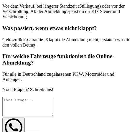
Vor dem Verkauf, bei längerer Standzeit (Stilllegung) oder vor der
Verschrottung. Ab der Abmeldung sparst du dir Kfz-Steuer und
Versicherung.
Was passiert, wenn etwas nicht klappt?
Geld-zurück-Garantie. Klappt die Abmeldung nicht, erstatten wir dir
den vollen Betrag.
Für welche Fahrzeuge funktioniert die Online-
Abmeldung?
Für alle in Deutschland zugelassenen PKW, Motorräder und
Anhänger.
Noch Fragen? Schreib uns!