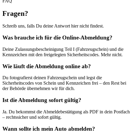
FAQ
Fragen
?
Schreib uns, falls Du deine Antwort hier nicht findest.
Was brauche ich für die Online-Abmeldung?
Deine Zulassungsbescheinigung Teil I (Fahrzeugschein) und die
Kennzeichen mit den freigelegten Sicherheitscodes. Mehr nicht.
Wie läuft die Abmeldung online ab?
Du fotografierst deinen Fahrzeugschein und legst die
Sicherheitscodes von Schein und Kennzeichen frei – den Rest bei
der Behörde übernehmen wir für dich.
Ist die Abmeldung sofort gültig?
Ja. Du bekommst die Abmeldebestätigung als PDF in dein Postfach
– rechtssicher und sofort gültig.
Wann sollte ich mein Auto abmelden?