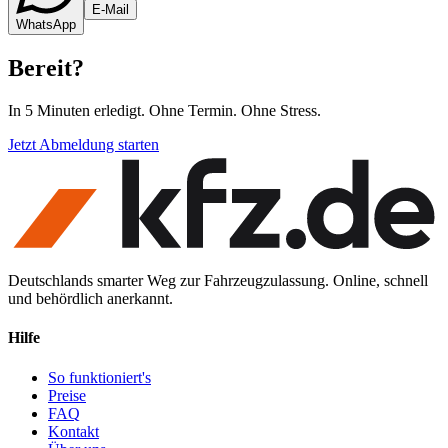
E-Mail
WhatsApp
Bereit
?
In 5 Minuten erledigt. Ohne Termin. Ohne Stress.
Jetzt Abmeldung starten
Deutschlands smarter Weg zur Fahrzeugzulassung. Online, schnell
und behördlich anerkannt.
Hilfe
So funktioniert's
Preise
FAQ
Kontakt