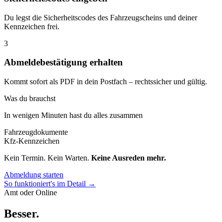
Du legst die Sicherheitscodes des Fahrzeugscheins und deiner
Kennzeichen frei.
3
Abmeldebestätigung erhalten
Kommt sofort als PDF in dein Postfach – rechtssicher und gültig.
Was du brauchst
In wenigen Minuten hast du alles zusammen
Fahrzeugdokumente
Kfz-Kennzeichen
Kein Termin. Kein Warten.
Keine Ausreden mehr.
Abmeldung starten
So funktioniert's im Detail →
Amt oder Online
Besser
.