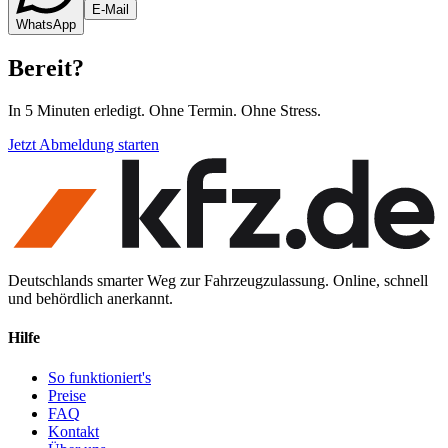
E-Mail
WhatsApp
Bereit
?
In 5 Minuten erledigt. Ohne Termin. Ohne Stress.
Jetzt Abmeldung starten
Deutschlands smarter Weg zur Fahrzeugzulassung. Online, schnell
und behördlich anerkannt.
Hilfe
So funktioniert's
Preise
FAQ
Kontakt