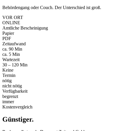
Behördengang oder Couch. Der Unterschied ist groß.
VOR ORT
ONLINE
Amtliche Bescheinigung
Papier
PDF
Zeitaufwand
ca. 90 Min
ca. 5 Min
Wartezeit
30 – 120 Min
Keine
Termin
nötig
nicht nötig
Verfügbarkeit
begrenzt
immer
Kostenvergleich
Günstiger
.