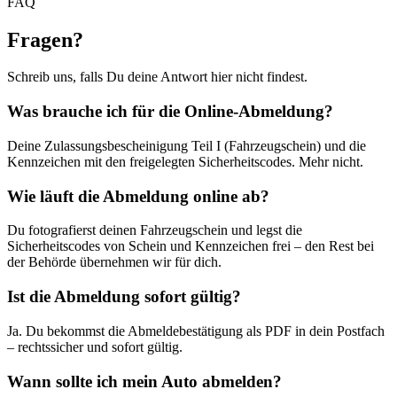
FAQ
Fragen
?
Schreib uns, falls Du deine Antwort hier nicht findest.
Was brauche ich für die Online-Abmeldung?
Deine Zulassungsbescheinigung Teil I (Fahrzeugschein) und die
Kennzeichen mit den freigelegten Sicherheitscodes. Mehr nicht.
Wie läuft die Abmeldung online ab?
Du fotografierst deinen Fahrzeugschein und legst die
Sicherheitscodes von Schein und Kennzeichen frei – den Rest bei
der Behörde übernehmen wir für dich.
Ist die Abmeldung sofort gültig?
Ja. Du bekommst die Abmeldebestätigung als PDF in dein Postfach
– rechtssicher und sofort gültig.
Wann sollte ich mein Auto abmelden?