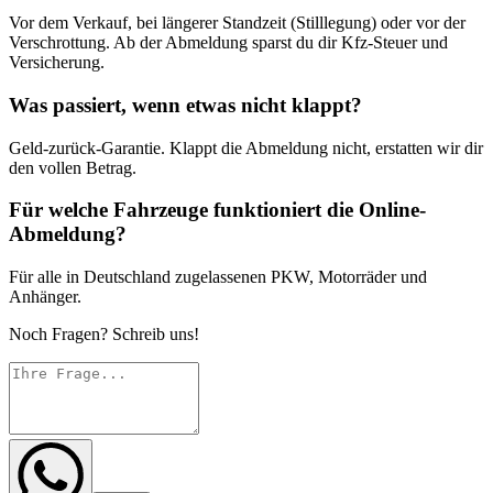
Vor dem Verkauf, bei längerer Standzeit (Stilllegung) oder vor der
Verschrottung. Ab der Abmeldung sparst du dir Kfz-Steuer und
Versicherung.
Was passiert, wenn etwas nicht klappt?
Geld-zurück-Garantie. Klappt die Abmeldung nicht, erstatten wir dir
den vollen Betrag.
Für welche Fahrzeuge funktioniert die Online-
Abmeldung?
Für alle in Deutschland zugelassenen PKW, Motorräder und
Anhänger.
Noch Fragen? Schreib uns!