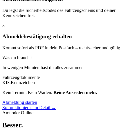
Du legst die Sicherheitscodes des Fahrzeugscheins und deiner
Kennzeichen frei.
3
Abmeldebestätigung erhalten
Kommt sofort als PDF in dein Postfach – rechtssicher und gültig.
Was du brauchst
In wenigen Minuten hast du alles zusammen
Fahrzeugdokumente
Kfz-Kennzeichen
Kein Termin. Kein Warten.
Keine Ausreden mehr.
Abmeldung starten
So funktioniert's im Detail →
Amt oder Online
Besser
.