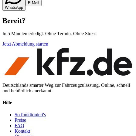
E-Mail
WhatsApp
Bereit
?
In 5 Minuten erledigt. Ohne Termin. Ohne Stress.
Jetzt Abmeldung starten
Deutschlands smarter Weg zur Fahrzeugzulassung. Online, schnell
und behördlich anerkannt.
Hilfe
So funktioniert's
Preise
FAQ
Kontakt