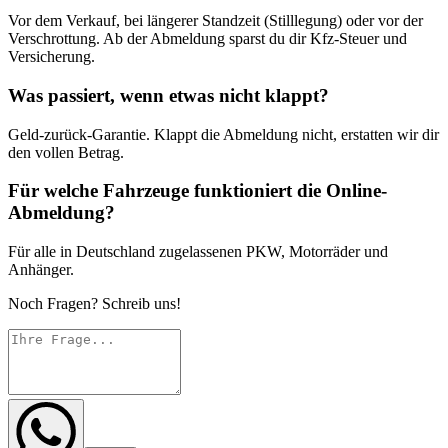
Vor dem Verkauf, bei längerer Standzeit (Stilllegung) oder vor der
Verschrottung. Ab der Abmeldung sparst du dir Kfz-Steuer und
Versicherung.
Was passiert, wenn etwas nicht klappt?
Geld-zurück-Garantie. Klappt die Abmeldung nicht, erstatten wir dir
den vollen Betrag.
Für welche Fahrzeuge funktioniert die Online-
Abmeldung?
Für alle in Deutschland zugelassenen PKW, Motorräder und
Anhänger.
Noch Fragen? Schreib uns!