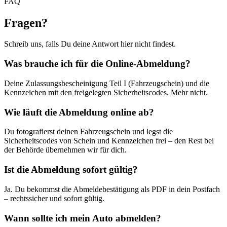
FAQ
Fragen
?
Schreib uns, falls Du deine Antwort hier nicht findest.
Was brauche ich für die Online-Abmeldung?
Deine Zulassungsbescheinigung Teil I (Fahrzeugschein) und die
Kennzeichen mit den freigelegten Sicherheitscodes. Mehr nicht.
Wie läuft die Abmeldung online ab?
Du fotografierst deinen Fahrzeugschein und legst die
Sicherheitscodes von Schein und Kennzeichen frei – den Rest bei
der Behörde übernehmen wir für dich.
Ist die Abmeldung sofort gültig?
Ja. Du bekommst die Abmeldebestätigung als PDF in dein Postfach
– rechtssicher und sofort gültig.
Wann sollte ich mein Auto abmelden?