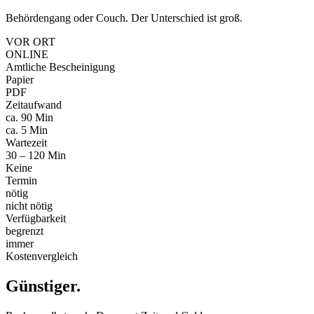
Behördengang oder Couch. Der Unterschied ist groß.
VOR ORT
ONLINE
Amtliche Bescheinigung
Papier
PDF
Zeitaufwand
ca. 90 Min
ca. 5 Min
Wartezeit
30 – 120 Min
Keine
Termin
nötig
nicht nötig
Verfügbarkeit
begrenzt
immer
Kostenvergleich
Günstiger
.