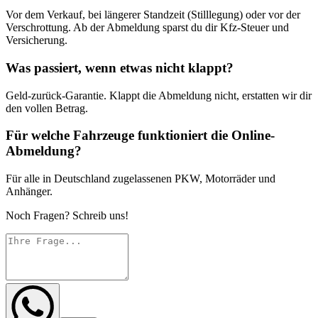
Vor dem Verkauf, bei längerer Standzeit (Stilllegung) oder vor der
Verschrottung. Ab der Abmeldung sparst du dir Kfz-Steuer und
Versicherung.
Was passiert, wenn etwas nicht klappt?
Geld-zurück-Garantie. Klappt die Abmeldung nicht, erstatten wir dir
den vollen Betrag.
Für welche Fahrzeuge funktioniert die Online-
Abmeldung?
Für alle in Deutschland zugelassenen PKW, Motorräder und
Anhänger.
Noch Fragen? Schreib uns!