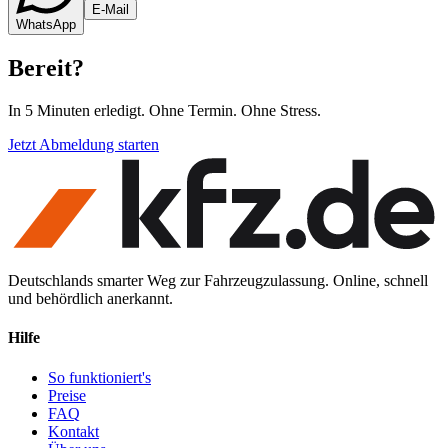
E-Mail
WhatsApp
Bereit
?
In 5 Minuten erledigt. Ohne Termin. Ohne Stress.
Jetzt Abmeldung starten
Deutschlands smarter Weg zur Fahrzeugzulassung. Online, schnell
und behördlich anerkannt.
Hilfe
So funktioniert's
Preise
FAQ
Kontakt