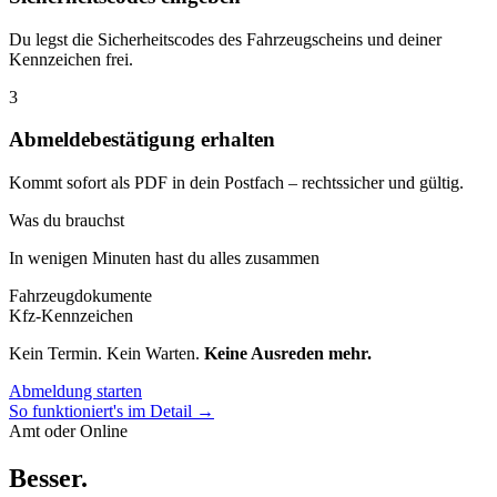
Du legst die Sicherheitscodes des Fahrzeugscheins und deiner
Kennzeichen frei.
3
Abmeldebestätigung erhalten
Kommt sofort als PDF in dein Postfach – rechtssicher und gültig.
Was du brauchst
In wenigen Minuten hast du alles zusammen
Fahrzeugdokumente
Kfz-Kennzeichen
Kein Termin. Kein Warten.
Keine Ausreden mehr.
Abmeldung starten
So funktioniert's im Detail →
Amt oder Online
Besser
.