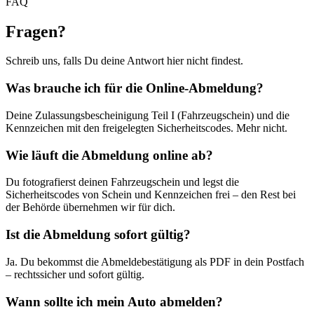
FAQ
Fragen
?
Schreib uns, falls Du deine Antwort hier nicht findest.
Was brauche ich für die Online-Abmeldung?
Deine Zulassungsbescheinigung Teil I (Fahrzeugschein) und die
Kennzeichen mit den freigelegten Sicherheitscodes. Mehr nicht.
Wie läuft die Abmeldung online ab?
Du fotografierst deinen Fahrzeugschein und legst die
Sicherheitscodes von Schein und Kennzeichen frei – den Rest bei
der Behörde übernehmen wir für dich.
Ist die Abmeldung sofort gültig?
Ja. Du bekommst die Abmeldebestätigung als PDF in dein Postfach
– rechtssicher und sofort gültig.
Wann sollte ich mein Auto abmelden?