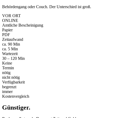
Behördengang oder Couch. Der Unterschied ist groß.
VOR ORT
ONLINE
Amtliche Bescheinigung
Papier
PDF
Zeitaufwand
ca. 90 Min
ca. 5 Min
Wartezeit
30 – 120 Min
Keine
Termin
nötig
nicht nötig
Verfügbarkeit
begrenzt
immer
Kostenvergleich
Günstiger
.