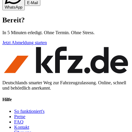
E-Mail
WhatsApp
Bereit
?
In 5 Minuten erledigt. Ohne Termin. Ohne Stress.
Jetzt Abmeldung starten
Deutschlands smarter Weg zur Fahrzeugzulassung. Online, schnell
und behördlich anerkannt.
Hilfe
So funktioniert's
Preise
FAQ
Kontakt