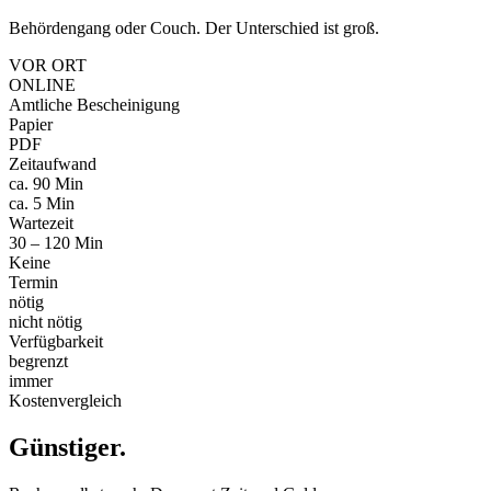
Behördengang oder Couch. Der Unterschied ist groß.
VOR ORT
ONLINE
Amtliche Bescheinigung
Papier
PDF
Zeitaufwand
ca. 90 Min
ca. 5 Min
Wartezeit
30 – 120 Min
Keine
Termin
nötig
nicht nötig
Verfügbarkeit
begrenzt
immer
Kostenvergleich
Günstiger
.