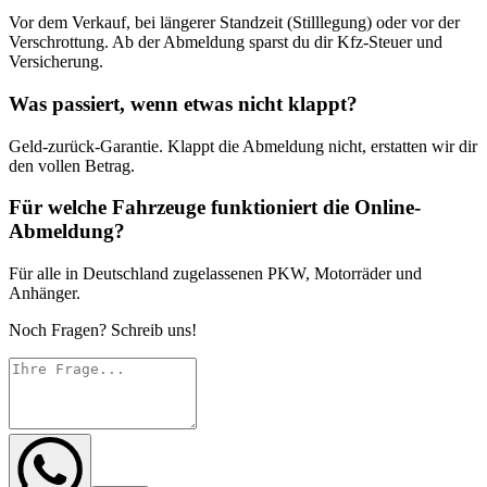
Vor dem Verkauf, bei längerer Standzeit (Stilllegung) oder vor der
Verschrottung. Ab der Abmeldung sparst du dir Kfz-Steuer und
Versicherung.
Was passiert, wenn etwas nicht klappt?
Geld-zurück-Garantie. Klappt die Abmeldung nicht, erstatten wir dir
den vollen Betrag.
Für welche Fahrzeuge funktioniert die Online-
Abmeldung?
Für alle in Deutschland zugelassenen PKW, Motorräder und
Anhänger.
Noch Fragen? Schreib uns!