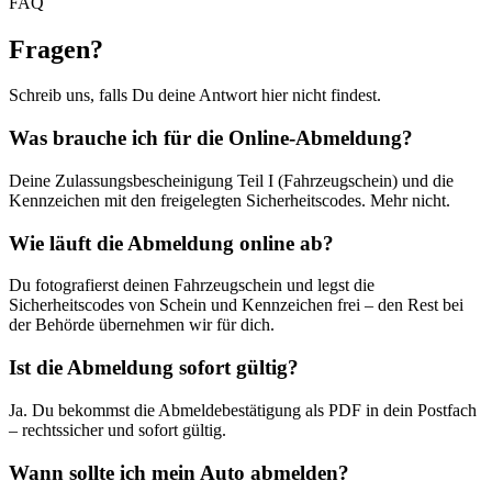
FAQ
Fragen
?
Schreib uns, falls Du deine Antwort hier nicht findest.
Was brauche ich für die Online-Abmeldung?
Deine Zulassungsbescheinigung Teil I (Fahrzeugschein) und die
Kennzeichen mit den freigelegten Sicherheitscodes. Mehr nicht.
Wie läuft die Abmeldung online ab?
Du fotografierst deinen Fahrzeugschein und legst die
Sicherheitscodes von Schein und Kennzeichen frei – den Rest bei
der Behörde übernehmen wir für dich.
Ist die Abmeldung sofort gültig?
Ja. Du bekommst die Abmeldebestätigung als PDF in dein Postfach
– rechtssicher und sofort gültig.
Wann sollte ich mein Auto abmelden?