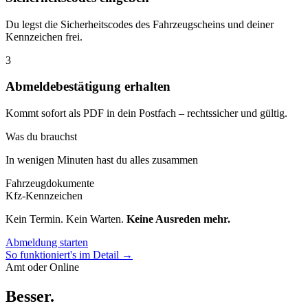
Du legst die Sicherheitscodes des Fahrzeugscheins und deiner
Kennzeichen frei.
3
Abmeldebestätigung erhalten
Kommt sofort als PDF in dein Postfach – rechtssicher und gültig.
Was du brauchst
In wenigen Minuten hast du alles zusammen
Fahrzeugdokumente
Kfz-Kennzeichen
Kein Termin. Kein Warten.
Keine Ausreden mehr.
Abmeldung starten
So funktioniert's im Detail →
Amt oder Online
Besser
.