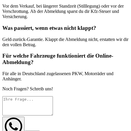
Vor dem Verkauf, bei längerer Standzeit (Stilllegung) oder vor der
Verschrottung. Ab der Abmeldung sparst du dir Kfz-Steuer und
Versicherung.
Was passiert, wenn etwas nicht klappt?
Geld-zurück-Garantie. Klappt die Abmeldung nicht, erstatten wir dir
den vollen Betrag.
Für welche Fahrzeuge funktioniert die Online-
Abmeldung?
Für alle in Deutschland zugelassenen PKW, Motorräder und
Anhänger.
Noch Fragen? Schreib uns!