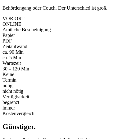
Behördengang oder Couch. Der Unterschied ist groß.
VOR ORT
ONLINE
Amtliche Bescheinigung
Papier
PDF
Zeitaufwand
ca. 90 Min
ca. 5 Min
Wartezeit
30 – 120 Min
Keine
Termin
nötig
nicht nötig
Verfügbarkeit
begrenzt
immer
Kostenvergleich
Günstiger
.