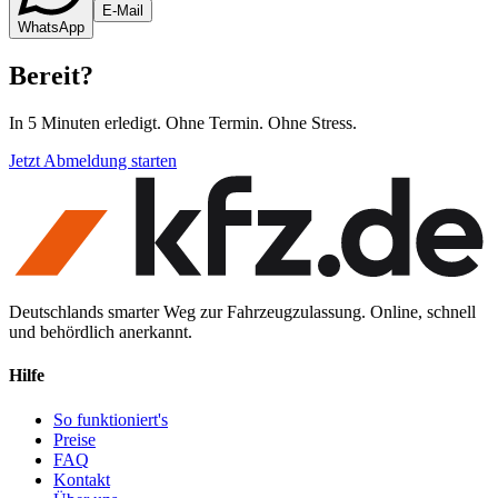
E-Mail
WhatsApp
Bereit
?
In 5 Minuten erledigt. Ohne Termin. Ohne Stress.
Jetzt Abmeldung starten
Deutschlands smarter Weg zur Fahrzeugzulassung. Online, schnell
und behördlich anerkannt.
Hilfe
So funktioniert's
Preise
FAQ
Kontakt