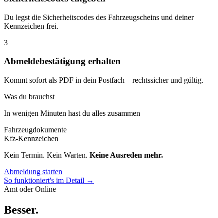
Du legst die Sicherheitscodes des Fahrzeugscheins und deiner
Kennzeichen frei.
3
Abmeldebestätigung erhalten
Kommt sofort als PDF in dein Postfach – rechtssicher und gültig.
Was du brauchst
In wenigen Minuten hast du alles zusammen
Fahrzeugdokumente
Kfz-Kennzeichen
Kein Termin. Kein Warten.
Keine Ausreden mehr.
Abmeldung starten
So funktioniert's im Detail →
Amt oder Online
Besser
.