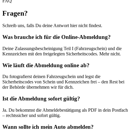
FAQ
Fragen
?
Schreib uns, falls Du deine Antwort hier nicht findest.
Was brauche ich für die Online-Abmeldung?
Deine Zulassungsbescheinigung Teil I (Fahrzeugschein) und die
Kennzeichen mit den freigelegten Sicherheitscodes. Mehr nicht.
Wie läuft die Abmeldung online ab?
Du fotografierst deinen Fahrzeugschein und legst die
Sicherheitscodes von Schein und Kennzeichen frei – den Rest bei
der Behörde übernehmen wir für dich.
Ist die Abmeldung sofort gültig?
Ja. Du bekommst die Abmeldebestätigung als PDF in dein Postfach
– rechtssicher und sofort gültig.
Wann sollte ich mein Auto abmelden?