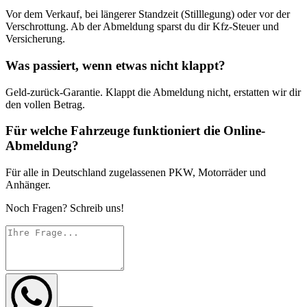
Vor dem Verkauf, bei längerer Standzeit (Stilllegung) oder vor der
Verschrottung. Ab der Abmeldung sparst du dir Kfz-Steuer und
Versicherung.
Was passiert, wenn etwas nicht klappt?
Geld-zurück-Garantie. Klappt die Abmeldung nicht, erstatten wir dir
den vollen Betrag.
Für welche Fahrzeuge funktioniert die Online-
Abmeldung?
Für alle in Deutschland zugelassenen PKW, Motorräder und
Anhänger.
Noch Fragen? Schreib uns!