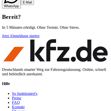
E-Mail
WhatsApp
Bereit
?
In 5 Minuten erledigt. Ohne Termin. Ohne Stress.
Jetzt Abmeldung starten
Deutschlands smarter Weg zur Fahrzeugzulassung. Online, schnell
und behördlich anerkannt.
Hilfe
So funktioniert's
Preise
FAQ
Kontakt