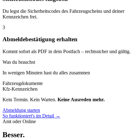
Du legst die Sicherheitscodes des Fahrzeugscheins und deiner
Kennzeichen frei.
3
Abmeldebestätigung erhalten
Kommt sofort als PDF in dein Postfach – rechtssicher und gültig.
Was du brauchst
In wenigen Minuten hast du alles zusammen
Fahrzeugdokumente
Kfz-Kennzeichen
Kein Termin. Kein Warten.
Keine Ausreden mehr.
Abmeldung starten
So funktioniert's im Detail →
Amt oder Online
Besser
.