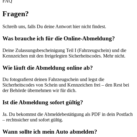
FAQ
Fragen
?
Schreib uns, falls Du deine Antwort hier nicht findest.
Was brauche ich für die Online-Abmeldung?
Deine Zulassungsbescheinigung Teil I (Fahrzeugschein) und die
Kennzeichen mit den freigelegten Sicherheitscodes. Mehr nicht.
Wie läuft die Abmeldung online ab?
Du fotografierst deinen Fahrzeugschein und legst die
Sicherheitscodes von Schein und Kennzeichen frei – den Rest bei
der Behörde übernehmen wir für dich.
Ist die Abmeldung sofort gültig?
Ja. Du bekommst die Abmeldebestätigung als PDF in dein Postfach
– rechtssicher und sofort gültig.
Wann sollte ich mein Auto abmelden?