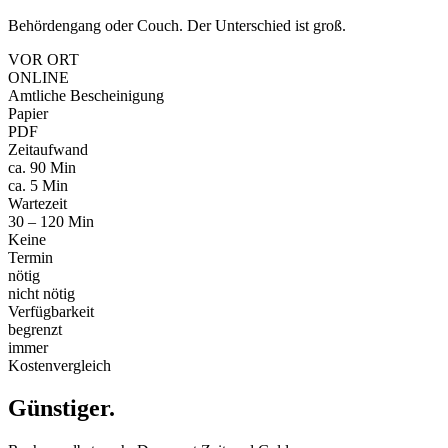
Behördengang oder Couch. Der Unterschied ist groß.
VOR ORT
ONLINE
Amtliche Bescheinigung
Papier
PDF
Zeitaufwand
ca. 90 Min
ca. 5 Min
Wartezeit
30 – 120 Min
Keine
Termin
nötig
nicht nötig
Verfügbarkeit
begrenzt
immer
Kostenvergleich
Günstiger
.