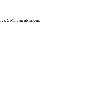
n ca. 5 Minuten abmelden.