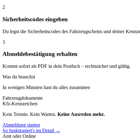
2
Sicherheitscodes eingeben
Du legst die Sicherheitscodes des Fahrzeugscheins und deiner Kennze
3
Abmeldebestätigung erhalten
Kommt sofort als PDF in dein Postfach – rechtssicher und gültig.
Was du brauchst
In wenigen Minuten hast du alles zusammen
Fahrzeugdokumente
Kfz-Kennzeichen
Kein Termin. Kein Warten.
Keine Ausreden mehr.
Abmeldung starten
So funktioniert's im Detail →
Amt oder Online