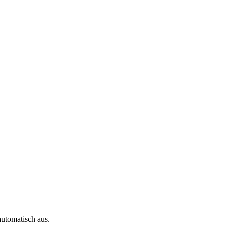
automatisch aus.