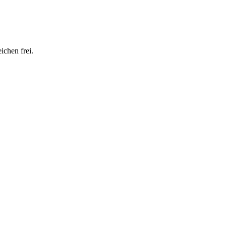
ichen frei.