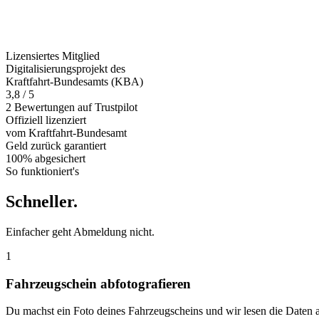
Lizensiertes Mitglied
Digitalisierungsprojekt des
Kraftfahrt-Bundesamts (KBA)
3,8 / 5
2 Bewertungen auf Trustpilot
Offiziell
lizenziert
vom Kraftfahrt-Bundesamt
Geld zurück
garantiert
100% abgesichert
So funktioniert's
Schneller
.
Einfacher geht Abmeldung nicht.
1
Fahrzeugschein abfotografieren
Du machst ein Foto deines Fahrzeugscheins und wir lesen die Daten 