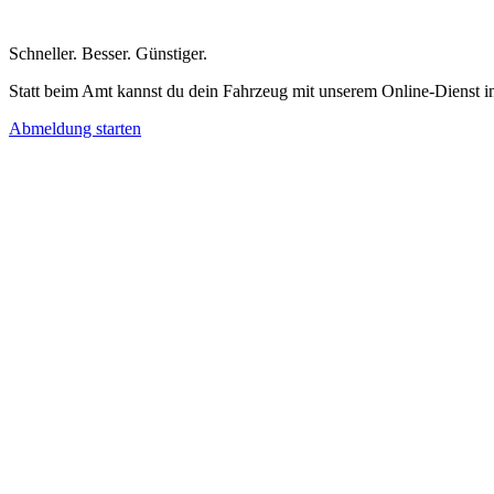
Schneller
.
Besser
.
Günstiger
.
Statt beim Amt kannst du dein Fahrzeug mit unserem Online-Dienst i
Abmeldung starten