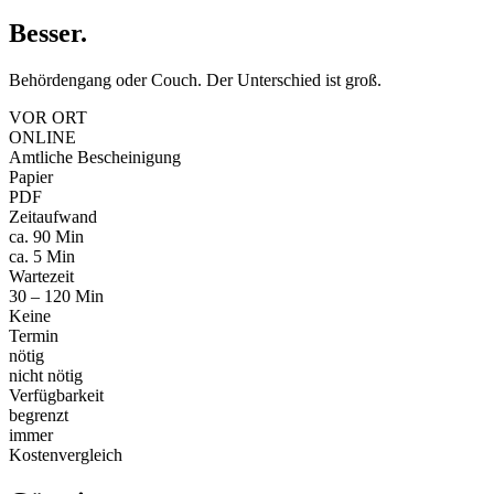
Besser
.
Behördengang oder Couch. Der Unterschied ist groß.
VOR ORT
ONLINE
Amtliche Bescheinigung
Papier
PDF
Zeitaufwand
ca. 90 Min
ca. 5 Min
Wartezeit
30 – 120 Min
Keine
Termin
nötig
nicht nötig
Verfügbarkeit
begrenzt
immer
Kostenvergleich