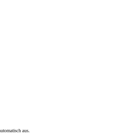
automatisch aus.