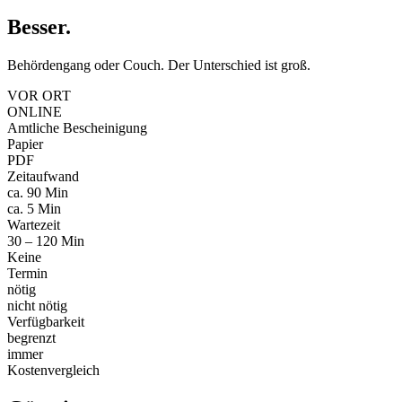
Besser
.
Behördengang oder Couch. Der Unterschied ist groß.
VOR ORT
ONLINE
Amtliche Bescheinigung
Papier
PDF
Zeitaufwand
ca. 90 Min
ca. 5 Min
Wartezeit
30 – 120 Min
Keine
Termin
nötig
nicht nötig
Verfügbarkeit
begrenzt
immer
Kostenvergleich