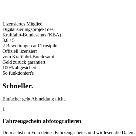
Lizensiertes Mitglied
Digitalisierungsprojekt des
Kraftfahrt-Bundesamts (KBA)
3,8 / 5
2 Bewertungen auf Trustpilot
Offiziell
lizenziert
vom Kraftfahrt-Bundesamt
Geld zurück
garantiert
100% abgesichert
So funktioniert's
Schneller
.
Einfacher geht Abmeldung nicht.
1
Fahrzeugschein abfotografieren
Du machst ein Foto deines Fahrzeugscheins und wir lesen die Daten 