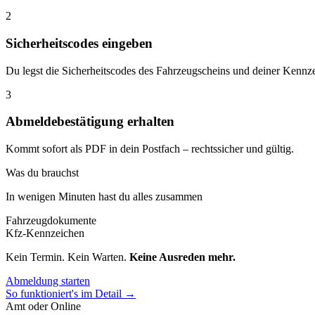
2
Sicherheitscodes eingeben
Du legst die Sicherheitscodes des Fahrzeugscheins und deiner Kennze
3
Abmeldebestätigung erhalten
Kommt sofort als PDF in dein Postfach – rechtssicher und gültig.
Was du brauchst
In wenigen Minuten hast du alles zusammen
Fahrzeugdokumente
Kfz-Kennzeichen
Kein Termin. Kein Warten.
Keine Ausreden mehr.
Abmeldung starten
So funktioniert's im Detail →
Amt oder Online