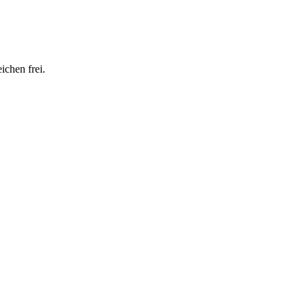
ichen frei.