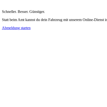
Schneller
.
Besser
.
Günstiger
.
Statt beim Amt kannst du dein Fahrzeug mit unserem Online-Dienst i
Abmeldung starten