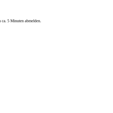
n ca. 5 Minuten abmelden.