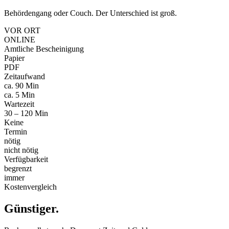
Behördengang oder Couch. Der Unterschied ist groß.
VOR ORT
ONLINE
Amtliche Bescheinigung
Papier
PDF
Zeitaufwand
ca. 90 Min
ca. 5 Min
Wartezeit
30 – 120 Min
Keine
Termin
nötig
nicht nötig
Verfügbarkeit
begrenzt
immer
Kostenvergleich
Günstiger
.