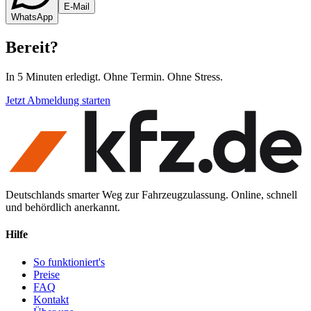
E-Mail
WhatsApp
Bereit
?
In 5 Minuten erledigt. Ohne Termin. Ohne Stress.
Jetzt Abmeldung starten
Deutschlands smarter Weg zur Fahrzeugzulassung. Online, schnell
und behördlich anerkannt.
Hilfe
So funktioniert's
Preise
FAQ
Kontakt