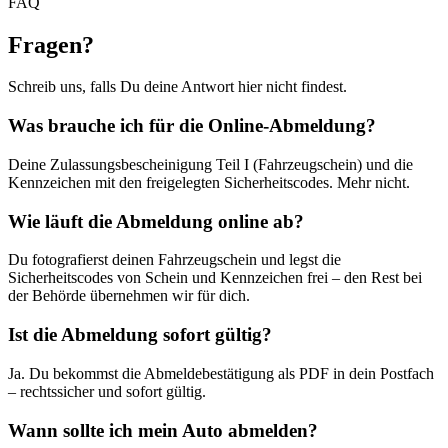
FAQ
Fragen
?
Schreib uns, falls Du deine Antwort hier nicht findest.
Was brauche ich für die Online-Abmeldung?
Deine Zulassungsbescheinigung Teil I (Fahrzeugschein) und die
Kennzeichen mit den freigelegten Sicherheitscodes. Mehr nicht.
Wie läuft die Abmeldung online ab?
Du fotografierst deinen Fahrzeugschein und legst die
Sicherheitscodes von Schein und Kennzeichen frei – den Rest bei
der Behörde übernehmen wir für dich.
Ist die Abmeldung sofort gültig?
Ja. Du bekommst die Abmeldebestätigung als PDF in dein Postfach
– rechtssicher und sofort gültig.
Wann sollte ich mein Auto abmelden?