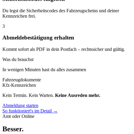
Du legst die Sicherheitscodes des Fahrzeugscheins und deiner
Kennzeichen frei.
3
Abmeldebestätigung erhalten
Kommt sofort als PDF in dein Postfach – rechtssicher und gültig.
Was du brauchst
In wenigen Minuten hast du alles zusammen
Fahrzeugdokumente
Kfz-Kennzeichen
Kein Termin. Kein Warten.
Keine Ausreden mehr.
Abmeldung starten
So funktioniert's im Detail →
Amt oder Online
Besser
.