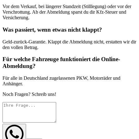
Vor dem Verkauf, bei längerer Standzeit (Stilllegung) oder vor der
Verschrottung. Ab der Abmeldung sparst du dir Kfz-Steuer und
Versicherung.
Was passiert, wenn etwas nicht klappt?
Geld-zurück-Garantie. Klappt die Abmeldung nicht, erstatten wir dir
den vollen Betrag.
Für welche Fahrzeuge funktioniert die Online-
Abmeldung?
Für alle in Deutschland zugelassenen PKW, Motorräder und
Anhänger.
Noch Fragen? Schreib uns!