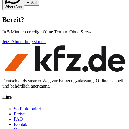
E-Mail
WhatsApp
Bereit
?
In 5 Minuten erledigt. Ohne Termin. Ohne Stress.
Jetzt Abmeldung starten
Deutschlands smarter Weg zur Fahrzeugzulassung. Online, schnell
und behördlich anerkannt.
Hilfe
So funktioniert's
Preise
FAQ
Kontakt