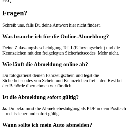
FAQ
Fragen
?
Schreib uns, falls Du deine Antwort hier nicht findest.
Was brauche ich für die Online-Abmeldung?
Deine Zulassungsbescheinigung Teil I (Fahrzeugschein) und die
Kennzeichen mit den freigelegten Sicherheitscodes. Mehr nicht.
Wie läuft die Abmeldung online ab?
Du fotografierst deinen Fahrzeugschein und legst die
Sicherheitscodes von Schein und Kennzeichen frei – den Rest bei
der Behörde übernehmen wir für dich.
Ist die Abmeldung sofort gültig?
Ja. Du bekommst die Abmeldebestätigung als PDF in dein Postfach
– rechtssicher und sofort gültig.
Wann sollte ich mein Auto abmelden?