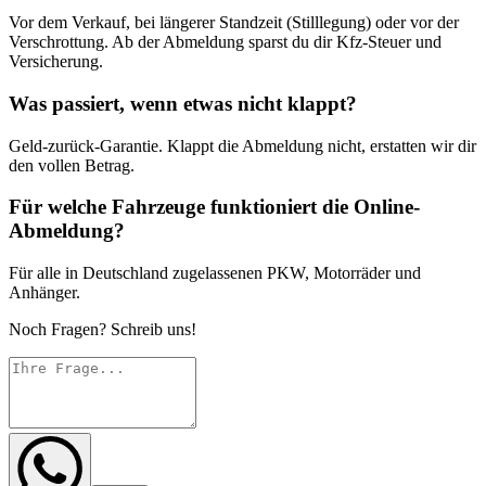
Vor dem Verkauf, bei längerer Standzeit (Stilllegung) oder vor der
Verschrottung. Ab der Abmeldung sparst du dir Kfz-Steuer und
Versicherung.
Was passiert, wenn etwas nicht klappt?
Geld-zurück-Garantie. Klappt die Abmeldung nicht, erstatten wir dir
den vollen Betrag.
Für welche Fahrzeuge funktioniert die Online-
Abmeldung?
Für alle in Deutschland zugelassenen PKW, Motorräder und
Anhänger.
Noch Fragen? Schreib uns!