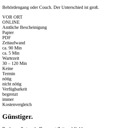
Behördengang oder Couch. Der Unterschied ist groß.
VOR ORT
ONLINE
Amtliche Bescheinigung
Papier
PDF
Zeitaufwand
ca. 90 Min
ca. 5 Min
Wartezeit
30 – 120 Min
Keine
Termin
nötig
nicht nötig
Verfügbarkeit
begrenzt
immer
Kostenvergleich
Günstiger
.