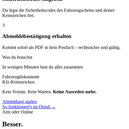
Du legst die Sicherheitscodes des Fahrzeugscheins und deiner
Kennzeichen frei.
3
Abmeldebestätigung erhalten
Kommt sofort als PDF in dein Postfach – rechtssicher und gültig.
Was du brauchst
In wenigen Minuten hast du alles zusammen
Fahrzeugdokumente
Kfz-Kennzeichen
Kein Termin. Kein Warten.
Keine Ausreden mehr.
Abmeldung starten
So funktioniert's im Detail →
Amt oder Online
Besser
.