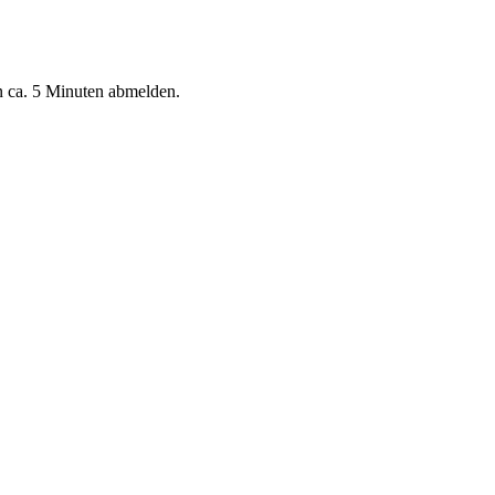
n ca. 5 Minuten abmelden.