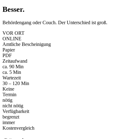
Besser
.
Behördengang oder Couch. Der Unterschied ist groß.
VOR ORT
ONLINE
Amtliche Bescheinigung
Papier
PDF
Zeitaufwand
ca. 90 Min
ca. 5 Min
Wartezeit
30 – 120 Min
Keine
Termin
nötig
nicht nötig
Verfügbarkeit
begrenzt
immer
Kostenvergleich