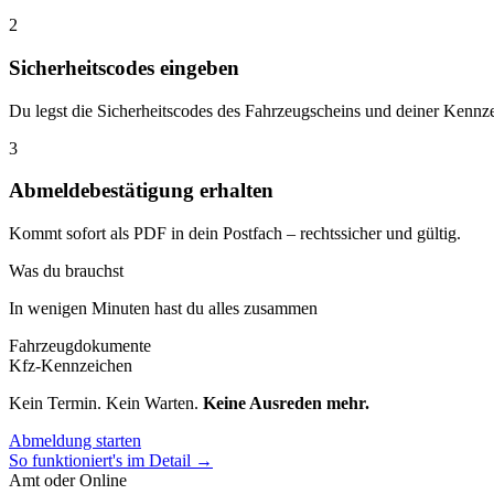
2
Sicherheitscodes eingeben
Du legst die Sicherheitscodes des Fahrzeugscheins und deiner Kennze
3
Abmeldebestätigung erhalten
Kommt sofort als PDF in dein Postfach – rechtssicher und gültig.
Was du brauchst
In wenigen Minuten hast du alles zusammen
Fahrzeugdokumente
Kfz-Kennzeichen
Kein Termin. Kein Warten.
Keine Ausreden mehr.
Abmeldung starten
So funktioniert's im Detail →
Amt oder Online