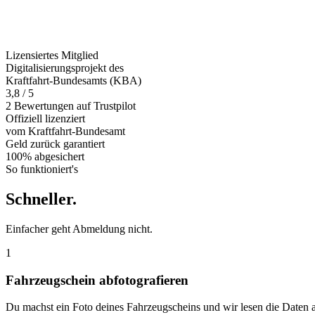
Lizensiertes Mitglied
Digitalisierungsprojekt des
Kraftfahrt-Bundesamts (KBA)
3,8 / 5
2 Bewertungen auf Trustpilot
Offiziell
lizenziert
vom Kraftfahrt-Bundesamt
Geld zurück
garantiert
100% abgesichert
So funktioniert's
Schneller
.
Einfacher geht Abmeldung nicht.
1
Fahrzeugschein abfotografieren
Du machst ein Foto deines Fahrzeugscheins und wir lesen die Daten 