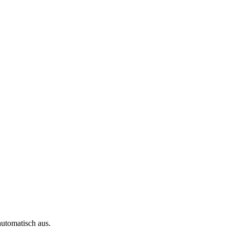
automatisch aus.