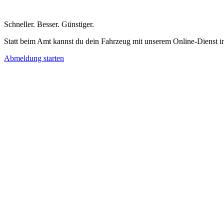
Schneller
.
Besser
.
Günstiger
.
Statt beim Amt kannst du dein Fahrzeug mit unserem Online-Dienst i
Abmeldung starten