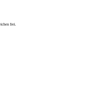
ichen frei.