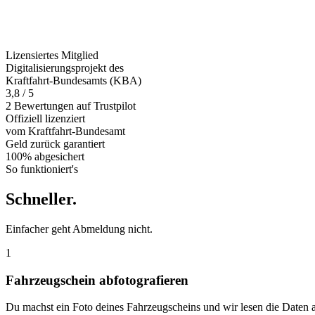
Lizensiertes Mitglied
Digitalisierungsprojekt des
Kraftfahrt-Bundesamts (KBA)
3,8 / 5
2 Bewertungen auf Trustpilot
Offiziell
lizenziert
vom Kraftfahrt-Bundesamt
Geld zurück
garantiert
100% abgesichert
So funktioniert's
Schneller
.
Einfacher geht Abmeldung nicht.
1
Fahrzeugschein abfotografieren
Du machst ein Foto deines Fahrzeugscheins und wir lesen die Daten 