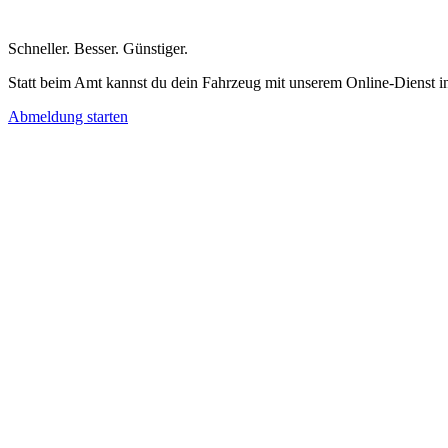
Schneller
.
Besser
.
Günstiger
.
Statt beim Amt kannst du dein Fahrzeug mit unserem Online-Dienst i
Abmeldung starten