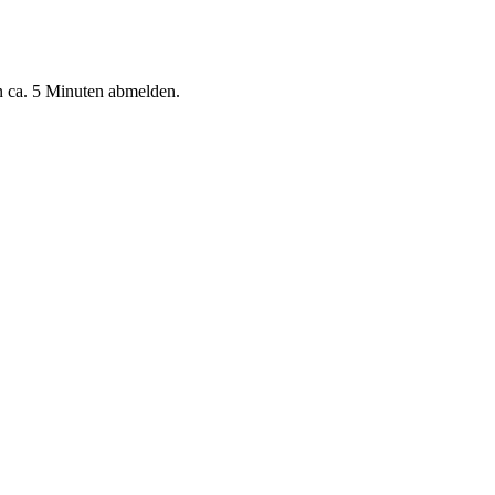
n ca. 5 Minuten abmelden.