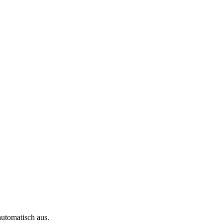
automatisch aus.