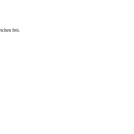
ichen frei.