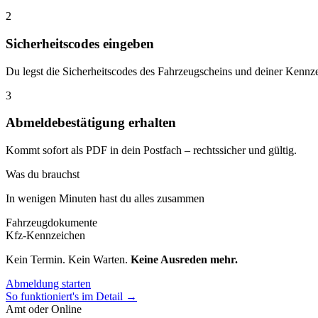
2
Sicherheitscodes eingeben
Du legst die Sicherheitscodes des Fahrzeugscheins und deiner Kennze
3
Abmeldebestätigung erhalten
Kommt sofort als PDF in dein Postfach – rechtssicher und gültig.
Was du brauchst
In wenigen Minuten hast du alles zusammen
Fahrzeugdokumente
Kfz-Kennzeichen
Kein Termin. Kein Warten.
Keine Ausreden mehr.
Abmeldung starten
So funktioniert's im Detail →
Amt oder Online