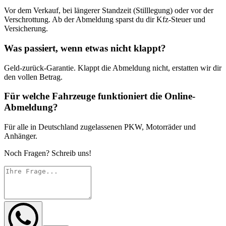
Vor dem Verkauf, bei längerer Standzeit (Stilllegung) oder vor der
Verschrottung. Ab der Abmeldung sparst du dir Kfz-Steuer und
Versicherung.
Was passiert, wenn etwas nicht klappt?
Geld-zurück-Garantie. Klappt die Abmeldung nicht, erstatten wir dir
den vollen Betrag.
Für welche Fahrzeuge funktioniert die Online-
Abmeldung?
Für alle in Deutschland zugelassenen PKW, Motorräder und
Anhänger.
Noch Fragen? Schreib uns!