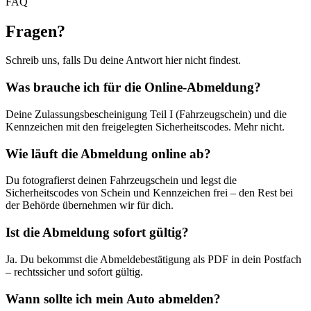
FAQ
Fragen
?
Schreib uns, falls Du deine Antwort hier nicht findest.
Was brauche ich für die Online-Abmeldung?
Deine Zulassungsbescheinigung Teil I (Fahrzeugschein) und die
Kennzeichen mit den freigelegten Sicherheitscodes. Mehr nicht.
Wie läuft die Abmeldung online ab?
Du fotografierst deinen Fahrzeugschein und legst die
Sicherheitscodes von Schein und Kennzeichen frei – den Rest bei
der Behörde übernehmen wir für dich.
Ist die Abmeldung sofort gültig?
Ja. Du bekommst die Abmeldebestätigung als PDF in dein Postfach
– rechtssicher und sofort gültig.
Wann sollte ich mein Auto abmelden?