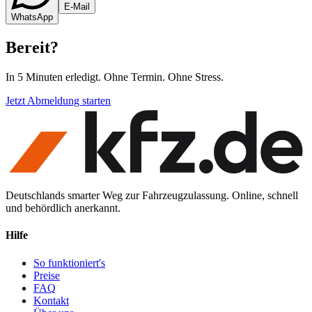
E-Mail
WhatsApp
Bereit
?
In 5 Minuten erledigt. Ohne Termin. Ohne Stress.
Jetzt Abmeldung starten
Deutschlands smarter Weg zur Fahrzeugzulassung. Online, schnell
und behördlich anerkannt.
Hilfe
So funktioniert's
Preise
FAQ
Kontakt