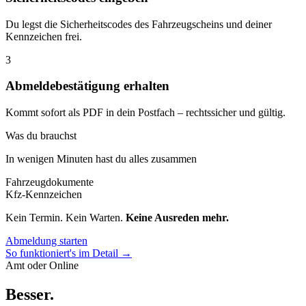
Du legst die Sicherheitscodes des Fahrzeugscheins und deiner
Kennzeichen frei.
3
Abmeldebestätigung erhalten
Kommt sofort als PDF in dein Postfach – rechtssicher und gültig.
Was du brauchst
In wenigen Minuten hast du alles zusammen
Fahrzeugdokumente
Kfz-Kennzeichen
Kein Termin. Kein Warten.
Keine Ausreden mehr.
Abmeldung starten
So funktioniert's im Detail →
Amt oder Online
Besser
.