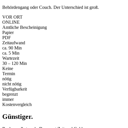
Behördengang oder Couch. Der Unterschied ist groß.
VOR ORT
ONLINE
Amtliche Bescheinigung
Papier
PDF
Zeitaufwand
ca. 90 Min
ca. 5 Min
Wartezeit
30 – 120 Min
Keine
Termin
nötig
nicht nötig
Verfügbarkeit
begrenzt
immer
Kostenvergleich
Günstiger
.