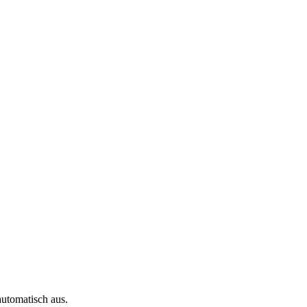
automatisch aus.