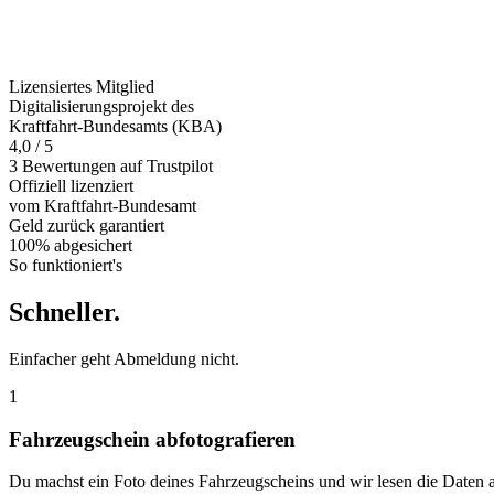
Lizensiertes Mitglied
Digitalisierungsprojekt des
Kraftfahrt-Bundesamts (KBA)
4,0 / 5
3 Bewertungen auf Trustpilot
Offiziell
lizenziert
vom Kraftfahrt-Bundesamt
Geld zurück
garantiert
100% abgesichert
So funktioniert's
Schneller
.
Einfacher geht Abmeldung nicht.
1
Fahrzeugschein abfotografieren
Du machst ein Foto deines Fahrzeugscheins und wir lesen die Daten 