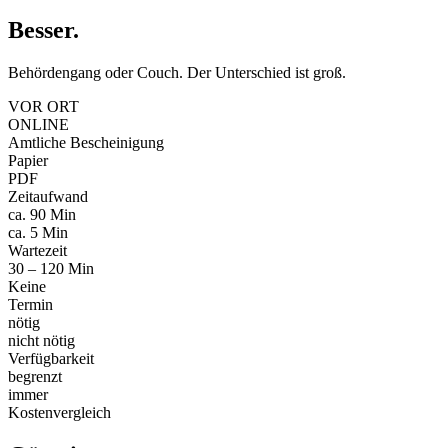
Besser
.
Behördengang oder Couch. Der Unterschied ist groß.
VOR ORT
ONLINE
Amtliche Bescheinigung
Papier
PDF
Zeitaufwand
ca. 90 Min
ca. 5 Min
Wartezeit
30 – 120 Min
Keine
Termin
nötig
nicht nötig
Verfügbarkeit
begrenzt
immer
Kostenvergleich