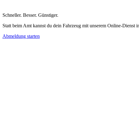
Schneller
.
Besser
.
Günstiger
.
Statt beim Amt kannst du dein Fahrzeug mit unserem Online-Dienst i
Abmeldung starten