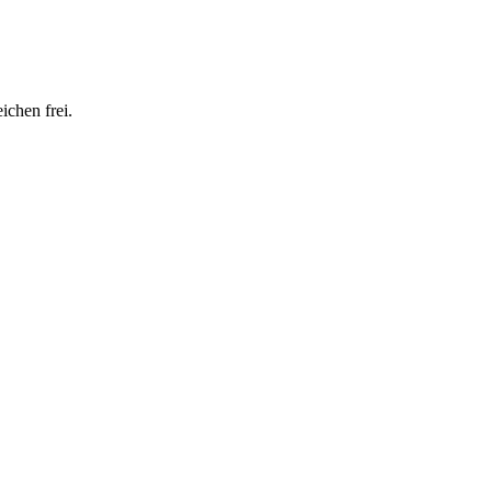
ichen frei.