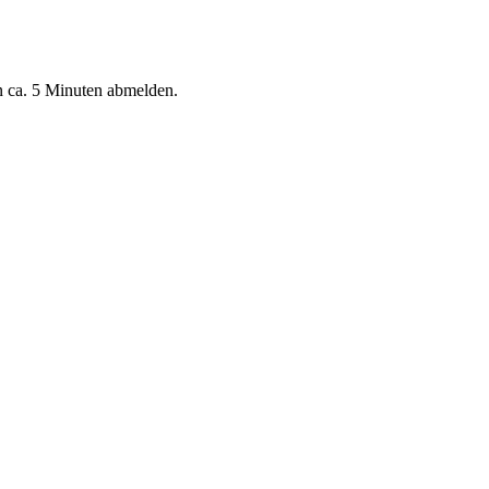
n ca. 5 Minuten abmelden.