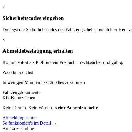
2
Sicherheitscodes eingeben
Du legst die Sicherheitscodes des Fahrzeugscheins und deiner Kennze
3
Abmeldebestätigung erhalten
Kommt sofort als PDF in dein Postfach – rechtssicher und gültig.
Was du brauchst
In wenigen Minuten hast du alles zusammen
Fahrzeugdokumente
Kfz-Kennzeichen
Kein Termin. Kein Warten.
Keine Ausreden mehr.
Abmeldung starten
So funktioniert's im Detail →
Amt oder Online