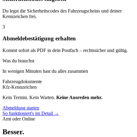
Du legst die Sicherheitscodes des Fahrzeugscheins und deiner
Kennzeichen frei.
3
Abmeldebestätigung erhalten
Kommt sofort als PDF in dein Postfach – rechtssicher und gültig.
Was du brauchst
In wenigen Minuten hast du alles zusammen
Fahrzeugdokumente
Kfz-Kennzeichen
Kein Termin. Kein Warten.
Keine Ausreden mehr.
Abmeldung starten
So funktioniert's im Detail →
Amt oder Online
Besser
.