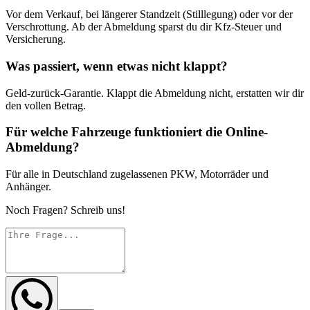
Vor dem Verkauf, bei längerer Standzeit (Stilllegung) oder vor der
Verschrottung. Ab der Abmeldung sparst du dir Kfz-Steuer und
Versicherung.
Was passiert, wenn etwas nicht klappt?
Geld-zurück-Garantie. Klappt die Abmeldung nicht, erstatten wir dir
den vollen Betrag.
Für welche Fahrzeuge funktioniert die Online-
Abmeldung?
Für alle in Deutschland zugelassenen PKW, Motorräder und
Anhänger.
Noch Fragen? Schreib uns!