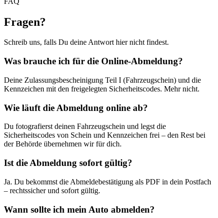
FAQ
Fragen
?
Schreib uns, falls Du deine Antwort hier nicht findest.
Was brauche ich für die Online-Abmeldung?
Deine Zulassungsbescheinigung Teil I (Fahrzeugschein) und die
Kennzeichen mit den freigelegten Sicherheitscodes. Mehr nicht.
Wie läuft die Abmeldung online ab?
Du fotografierst deinen Fahrzeugschein und legst die
Sicherheitscodes von Schein und Kennzeichen frei – den Rest bei
der Behörde übernehmen wir für dich.
Ist die Abmeldung sofort gültig?
Ja. Du bekommst die Abmeldebestätigung als PDF in dein Postfach
– rechtssicher und sofort gültig.
Wann sollte ich mein Auto abmelden?