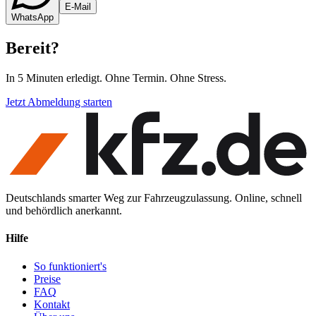
E-Mail
WhatsApp
Bereit
?
In 5 Minuten erledigt. Ohne Termin. Ohne Stress.
Jetzt Abmeldung starten
Deutschlands smarter Weg zur Fahrzeugzulassung. Online, schnell
und behördlich anerkannt.
Hilfe
So funktioniert's
Preise
FAQ
Kontakt