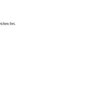
ichen frei.