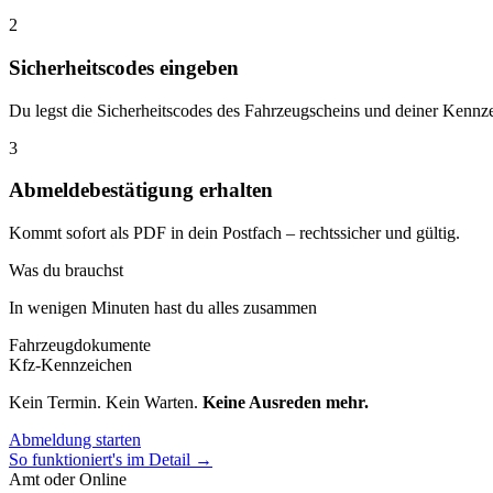
2
Sicherheitscodes eingeben
Du legst die Sicherheitscodes des Fahrzeugscheins und deiner Kennze
3
Abmeldebestätigung erhalten
Kommt sofort als PDF in dein Postfach – rechtssicher und gültig.
Was du brauchst
In wenigen Minuten hast du alles zusammen
Fahrzeugdokumente
Kfz-Kennzeichen
Kein Termin. Kein Warten.
Keine Ausreden mehr.
Abmeldung starten
So funktioniert's im Detail →
Amt oder Online