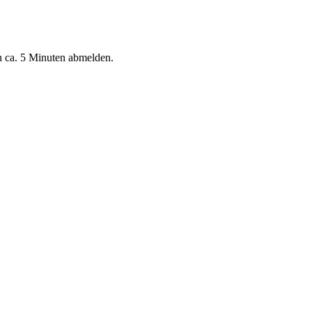
n ca. 5 Minuten abmelden.