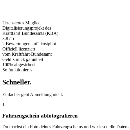
Lizensiertes Mitglied
Digitalisierungsprojekt des
Kraftfahrt-Bundesamts (KBA)
3,8 / 5
2 Bewertungen auf Trustpilot
Offiziell
lizenziert
vom Kraftfahrt-Bundesamt
Geld zurück
garantiert
100% abgesichert
So funktioniert's
Schneller
.
Einfacher geht Abmeldung nicht.
1
Fahrzeugschein abfotografieren
Du machst ein Foto deines Fahrzeugscheins und wir lesen die Daten 