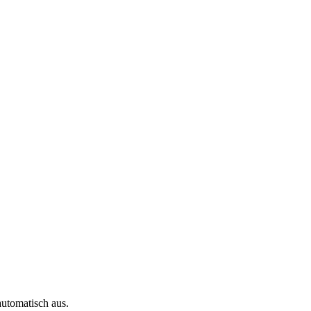
automatisch aus.