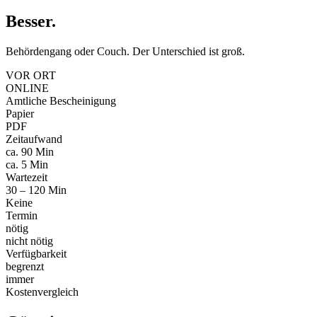
Besser
.
Behördengang oder Couch. Der Unterschied ist groß.
VOR ORT
ONLINE
Amtliche Bescheinigung
Papier
PDF
Zeitaufwand
ca. 90 Min
ca. 5 Min
Wartezeit
30 – 120 Min
Keine
Termin
nötig
nicht nötig
Verfügbarkeit
begrenzt
immer
Kostenvergleich