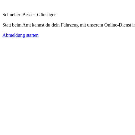
Schneller
.
Besser
.
Günstiger
.
Statt beim Amt kannst du dein Fahrzeug mit unserem Online-Dienst i
Abmeldung starten