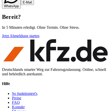
E-Mail
WhatsApp
Bereit
?
In 5 Minuten erledigt. Ohne Termin. Ohne Stress.
Jetzt Abmeldung starten
Deutschlands smarter Weg zur Fahrzeugzulassung. Online, schnell
und behördlich anerkannt.
Hilfe
So funktioniert's
Preise
FAQ
Kontakt