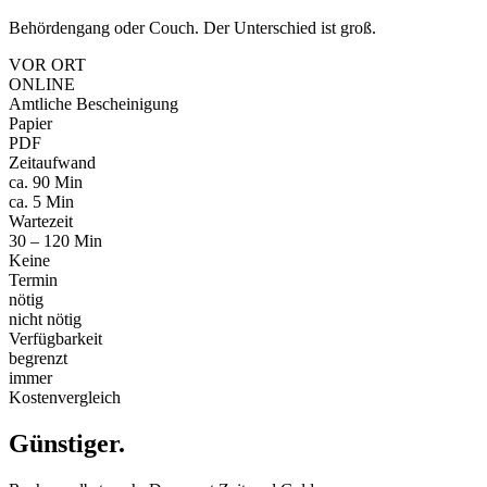
Behördengang oder Couch. Der Unterschied ist groß.
VOR ORT
ONLINE
Amtliche Bescheinigung
Papier
PDF
Zeitaufwand
ca. 90 Min
ca. 5 Min
Wartezeit
30 – 120 Min
Keine
Termin
nötig
nicht nötig
Verfügbarkeit
begrenzt
immer
Kostenvergleich
Günstiger
.