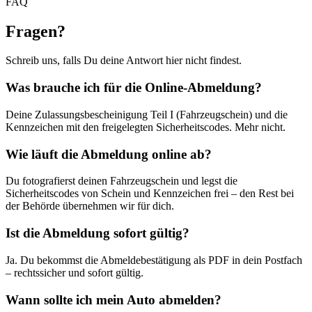
FAQ
Fragen
?
Schreib uns, falls Du deine Antwort hier nicht findest.
Was brauche ich für die Online-Abmeldung?
Deine Zulassungsbescheinigung Teil I (Fahrzeugschein) und die
Kennzeichen mit den freigelegten Sicherheitscodes. Mehr nicht.
Wie läuft die Abmeldung online ab?
Du fotografierst deinen Fahrzeugschein und legst die
Sicherheitscodes von Schein und Kennzeichen frei – den Rest bei
der Behörde übernehmen wir für dich.
Ist die Abmeldung sofort gültig?
Ja. Du bekommst die Abmeldebestätigung als PDF in dein Postfach
– rechtssicher und sofort gültig.
Wann sollte ich mein Auto abmelden?