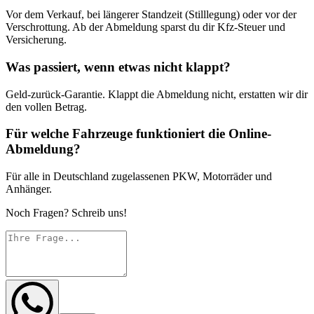
Vor dem Verkauf, bei längerer Standzeit (Stilllegung) oder vor der
Verschrottung. Ab der Abmeldung sparst du dir Kfz-Steuer und
Versicherung.
Was passiert, wenn etwas nicht klappt?
Geld-zurück-Garantie. Klappt die Abmeldung nicht, erstatten wir dir
den vollen Betrag.
Für welche Fahrzeuge funktioniert die Online-
Abmeldung?
Für alle in Deutschland zugelassenen PKW, Motorräder und
Anhänger.
Noch Fragen? Schreib uns!