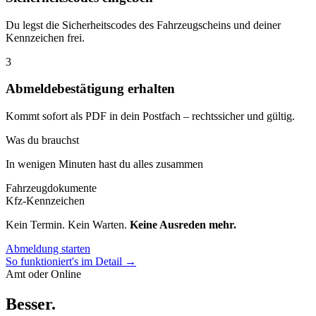
Du legst die Sicherheitscodes des Fahrzeugscheins und deiner
Kennzeichen frei.
3
Abmeldebestätigung erhalten
Kommt sofort als PDF in dein Postfach – rechtssicher und gültig.
Was du brauchst
In wenigen Minuten hast du alles zusammen
Fahrzeugdokumente
Kfz-Kennzeichen
Kein Termin. Kein Warten.
Keine Ausreden mehr.
Abmeldung starten
So funktioniert's im Detail →
Amt oder Online
Besser
.