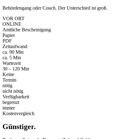
Behördengang oder Couch. Der Unterschied ist groß.
VOR ORT
ONLINE
Amtliche Bescheinigung
Papier
PDF
Zeitaufwand
ca. 90 Min
ca. 5 Min
Wartezeit
30 – 120 Min
Keine
Termin
nötig
nicht nötig
Verfügbarkeit
begrenzt
immer
Kostenvergleich
Günstiger
.