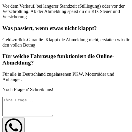
Vor dem Verkauf, bei längerer Standzeit (Stilllegung) oder vor der
Verschrottung. Ab der Abmeldung sparst du dir Kfz-Steuer und
Versicherung.
Was passiert, wenn etwas nicht klappt?
Geld-zurück-Garantie. Klappt die Abmeldung nicht, erstatten wir dir
den vollen Betrag.
Für welche Fahrzeuge funktioniert die Online-
Abmeldung?
Für alle in Deutschland zugelassenen PKW, Motorräder und
Anhänger.
Noch Fragen? Schreib uns!