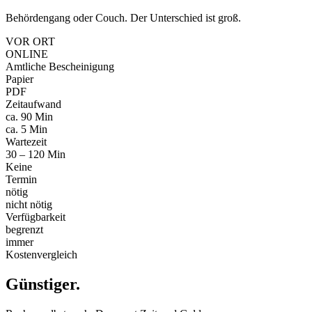
Behördengang oder Couch. Der Unterschied ist groß.
VOR ORT
ONLINE
Amtliche Bescheinigung
Papier
PDF
Zeitaufwand
ca. 90 Min
ca. 5 Min
Wartezeit
30 – 120 Min
Keine
Termin
nötig
nicht nötig
Verfügbarkeit
begrenzt
immer
Kostenvergleich
Günstiger
.