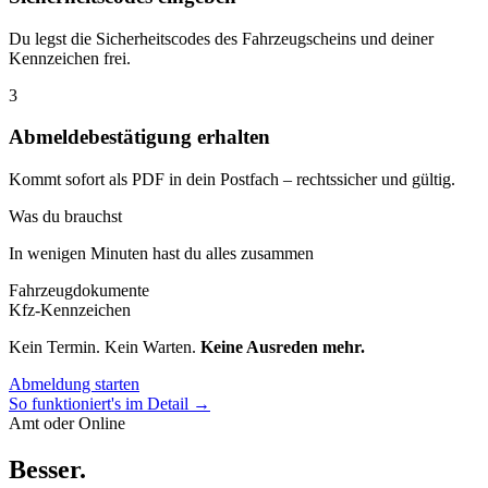
Du legst die Sicherheitscodes des Fahrzeugscheins und deiner
Kennzeichen frei.
3
Abmeldebestätigung erhalten
Kommt sofort als PDF in dein Postfach – rechtssicher und gültig.
Was du brauchst
In wenigen Minuten hast du alles zusammen
Fahrzeugdokumente
Kfz-Kennzeichen
Kein Termin. Kein Warten.
Keine Ausreden mehr.
Abmeldung starten
So funktioniert's im Detail →
Amt oder Online
Besser
.