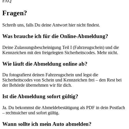
FAQ
Fragen
?
Schreib uns, falls Du deine Antwort hier nicht findest.
Was brauche ich für die Online-Abmeldung?
Deine Zulassungsbescheinigung Teil I (Fahrzeugschein) und die
Kennzeichen mit den freigelegten Sicherheitscodes. Mehr nicht.
Wie läuft die Abmeldung online ab?
Du fotografierst deinen Fahrzeugschein und legst die
Sicherheitscodes von Schein und Kennzeichen frei – den Rest bei
der Behörde übernehmen wir für dich.
Ist die Abmeldung sofort gültig?
Ja. Du bekommst die Abmeldebestätigung als PDF in dein Postfach
– rechtssicher und sofort gültig.
Wann sollte ich mein Auto abmelden?