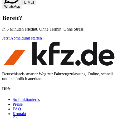
E-Mail
WhatsApp
Bereit
?
In 5 Minuten erledigt. Ohne Termin. Ohne Stress.
Jetzt Abmeldung starten
Deutschlands smarter Weg zur Fahrzeugzulassung. Online, schnell
und behördlich anerkannt.
Hilfe
So funktioniert's
Preise
FAQ
Kontakt