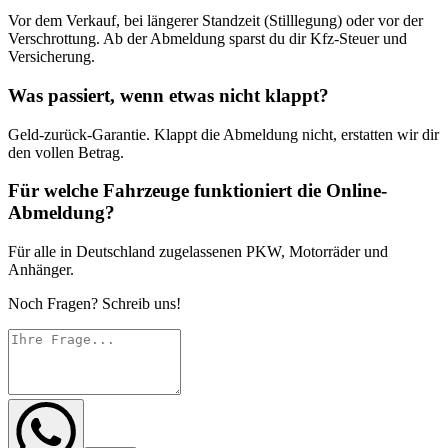
Vor dem Verkauf, bei längerer Standzeit (Stilllegung) oder vor der
Verschrottung. Ab der Abmeldung sparst du dir Kfz-Steuer und
Versicherung.
Was passiert, wenn etwas nicht klappt?
Geld-zurück-Garantie. Klappt die Abmeldung nicht, erstatten wir dir
den vollen Betrag.
Für welche Fahrzeuge funktioniert die Online-
Abmeldung?
Für alle in Deutschland zugelassenen PKW, Motorräder und
Anhänger.
Noch Fragen? Schreib uns!