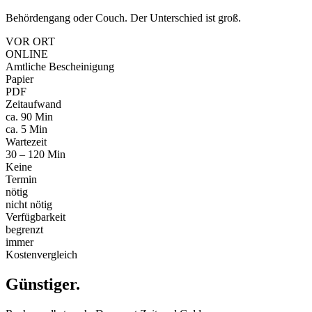
Behördengang oder Couch. Der Unterschied ist groß.
VOR ORT
ONLINE
Amtliche Bescheinigung
Papier
PDF
Zeitaufwand
ca. 90 Min
ca. 5 Min
Wartezeit
30 – 120 Min
Keine
Termin
nötig
nicht nötig
Verfügbarkeit
begrenzt
immer
Kostenvergleich
Günstiger
.