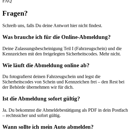
FAQ
Fragen
?
Schreib uns, falls Du deine Antwort hier nicht findest.
Was brauche ich für die Online-Abmeldung?
Deine Zulassungsbescheinigung Teil I (Fahrzeugschein) und die
Kennzeichen mit den freigelegten Sicherheitscodes. Mehr nicht.
Wie läuft die Abmeldung online ab?
Du fotografierst deinen Fahrzeugschein und legst die
Sicherheitscodes von Schein und Kennzeichen frei – den Rest bei
der Behörde übernehmen wir für dich.
Ist die Abmeldung sofort gültig?
Ja. Du bekommst die Abmeldebestätigung als PDF in dein Postfach
– rechtssicher und sofort gültig.
Wann sollte ich mein Auto abmelden?