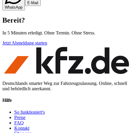
E-Mail
WhatsApp
Bereit
?
In 5 Minuten erledigt. Ohne Termin. Ohne Stress.
Jetzt Abmeldung starten
Deutschlands smarter Weg zur Fahrzeugzulassung. Online, schnell
und behördlich anerkannt.
Hilfe
So funktioniert's
Preise
FAQ
Kontakt