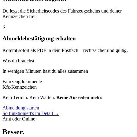
Du legst die Sicherheitscodes des Fahrzeugscheins und deiner
Kennzeichen frei.
3
Abmeldebestätigung erhalten
Kommt sofort als PDF in dein Postfach – rechtssicher und gültig.
Was du brauchst
In wenigen Minuten hast du alles zusammen
Fahrzeugdokumente
Kfz-Kennzeichen
Kein Termin. Kein Warten.
Keine Ausreden mehr.
Abmeldung starten
So funktioniert's im Detail →
Amt oder Online
Besser
.