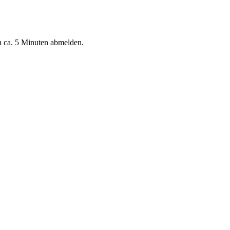
n ca. 5 Minuten abmelden.