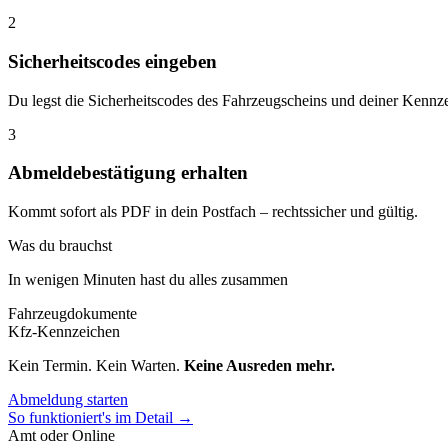
2
Sicherheitscodes eingeben
Du legst die Sicherheitscodes des Fahrzeugscheins und deiner Kennze
3
Abmeldebestätigung erhalten
Kommt sofort als PDF in dein Postfach – rechtssicher und gültig.
Was du brauchst
In wenigen Minuten hast du alles zusammen
Fahrzeugdokumente
Kfz-Kennzeichen
Kein Termin. Kein Warten.
Keine Ausreden mehr.
Abmeldung starten
So funktioniert's im Detail →
Amt oder Online