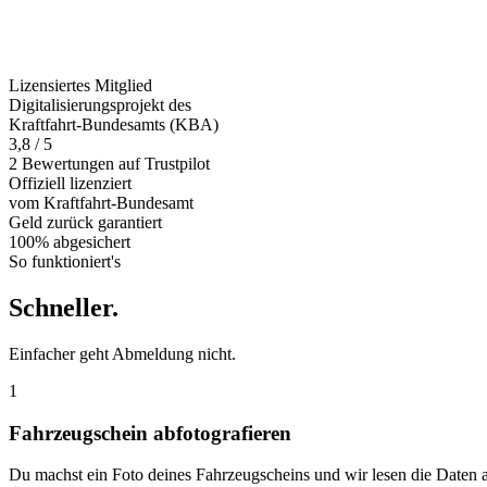
Lizensiertes Mitglied
Digitalisierungsprojekt des
Kraftfahrt-Bundesamts (KBA)
3,8 / 5
2 Bewertungen auf Trustpilot
Offiziell
lizenziert
vom Kraftfahrt-Bundesamt
Geld zurück
garantiert
100% abgesichert
So funktioniert's
Schneller
.
Einfacher geht Abmeldung nicht.
1
Fahrzeugschein abfotografieren
Du machst ein Foto deines Fahrzeugscheins und wir lesen die Daten 