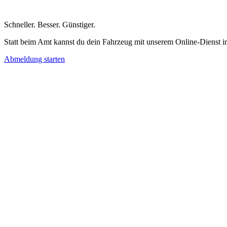
Schneller
.
Besser
.
Günstiger
.
Statt beim Amt kannst du dein Fahrzeug mit unserem Online-Dienst i
Abmeldung starten