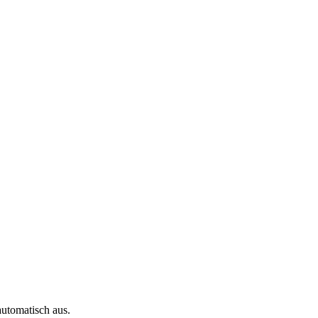
automatisch aus.