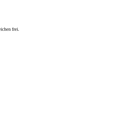
ichen frei.