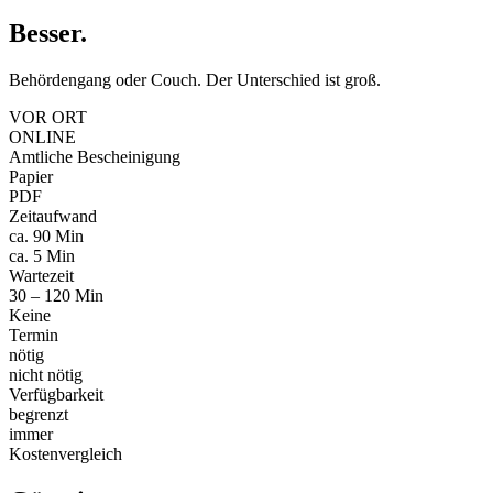
Besser
.
Behördengang oder Couch. Der Unterschied ist groß.
VOR ORT
ONLINE
Amtliche Bescheinigung
Papier
PDF
Zeitaufwand
ca. 90 Min
ca. 5 Min
Wartezeit
30 – 120 Min
Keine
Termin
nötig
nicht nötig
Verfügbarkeit
begrenzt
immer
Kostenvergleich