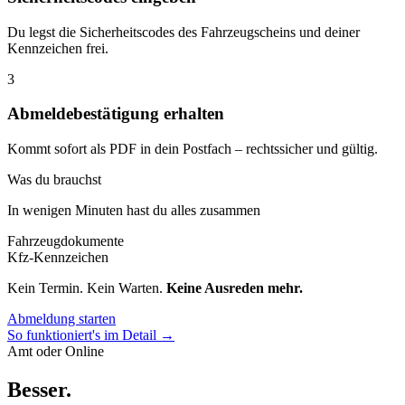
Du legst die Sicherheitscodes des Fahrzeugscheins und deiner
Kennzeichen frei.
3
Abmeldebestätigung erhalten
Kommt sofort als PDF in dein Postfach – rechtssicher und gültig.
Was du brauchst
In wenigen Minuten hast du alles zusammen
Fahrzeugdokumente
Kfz-Kennzeichen
Kein Termin. Kein Warten.
Keine Ausreden mehr.
Abmeldung starten
So funktioniert's im Detail →
Amt oder Online
Besser
.