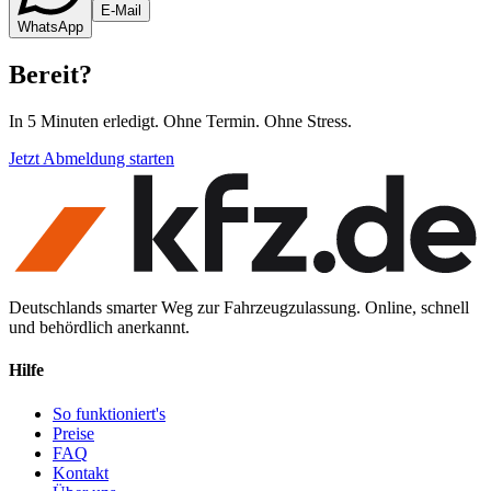
E-Mail
WhatsApp
Bereit
?
In 5 Minuten erledigt. Ohne Termin. Ohne Stress.
Jetzt Abmeldung starten
Deutschlands smarter Weg zur Fahrzeugzulassung. Online, schnell
und behördlich anerkannt.
Hilfe
So funktioniert's
Preise
FAQ
Kontakt