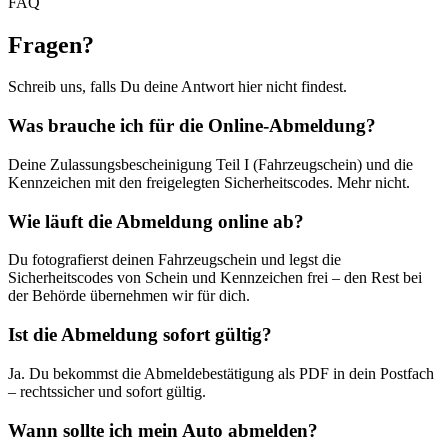
FAQ
Fragen
?
Schreib uns, falls Du deine Antwort hier nicht findest.
Was brauche ich für die Online-Abmeldung?
Deine Zulassungsbescheinigung Teil I (Fahrzeugschein) und die
Kennzeichen mit den freigelegten Sicherheitscodes. Mehr nicht.
Wie läuft die Abmeldung online ab?
Du fotografierst deinen Fahrzeugschein und legst die
Sicherheitscodes von Schein und Kennzeichen frei – den Rest bei
der Behörde übernehmen wir für dich.
Ist die Abmeldung sofort gültig?
Ja. Du bekommst die Abmeldebestätigung als PDF in dein Postfach
– rechtssicher und sofort gültig.
Wann sollte ich mein Auto abmelden?