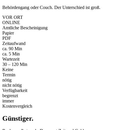
Behördengang oder Couch. Der Unterschied ist groß.
VOR ORT
ONLINE
Amtliche Bescheinigung
Papier
PDF
Zeitaufwand
ca. 90 Min
ca. 5 Min
Wartezeit
30 – 120 Min
Keine
Termin
nötig
nicht nötig
Verfügbarkeit
begrenzt
immer
Kostenvergleich
Günstiger
.