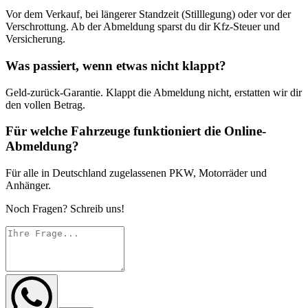
Vor dem Verkauf, bei längerer Standzeit (Stilllegung) oder vor der
Verschrottung. Ab der Abmeldung sparst du dir Kfz-Steuer und
Versicherung.
Was passiert, wenn etwas nicht klappt?
Geld-zurück-Garantie. Klappt die Abmeldung nicht, erstatten wir dir
den vollen Betrag.
Für welche Fahrzeuge funktioniert die Online-
Abmeldung?
Für alle in Deutschland zugelassenen PKW, Motorräder und
Anhänger.
Noch Fragen? Schreib uns!