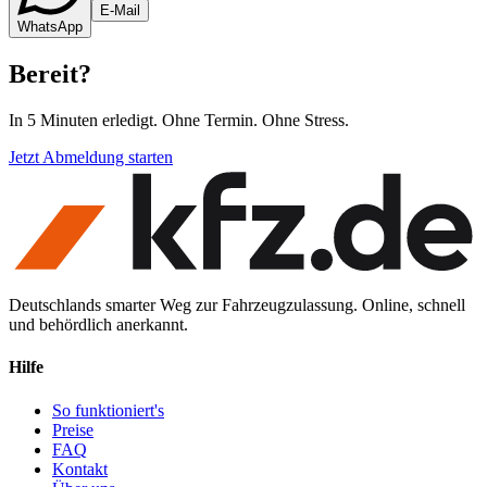
E-Mail
WhatsApp
Bereit
?
In 5 Minuten erledigt. Ohne Termin. Ohne Stress.
Jetzt Abmeldung starten
Deutschlands smarter Weg zur Fahrzeugzulassung. Online, schnell
und behördlich anerkannt.
Hilfe
So funktioniert's
Preise
FAQ
Kontakt