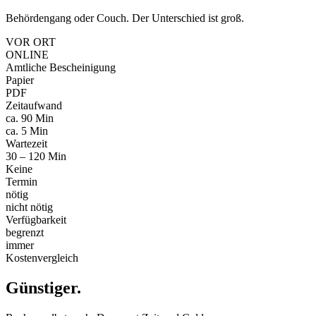
Behördengang oder Couch. Der Unterschied ist groß.
VOR ORT
ONLINE
Amtliche Bescheinigung
Papier
PDF
Zeitaufwand
ca. 90 Min
ca. 5 Min
Wartezeit
30 – 120 Min
Keine
Termin
nötig
nicht nötig
Verfügbarkeit
begrenzt
immer
Kostenvergleich
Günstiger
.