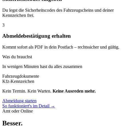
Du legst die Sicherheitscodes des Fahrzeugscheins und deiner
Kennzeichen frei.
3
Abmeldebestätigung erhalten
Kommt sofort als PDF in dein Postfach – rechtssicher und gültig.
Was du brauchst
In wenigen Minuten hast du alles zusammen
Fahrzeugdokumente
Kfz-Kennzeichen
Kein Termin. Kein Warten.
Keine Ausreden mehr.
Abmeldung starten
So funktioniert's im Detail →
Amt oder Online
Besser
.