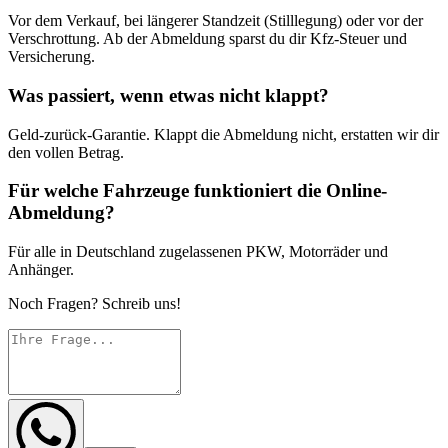
Vor dem Verkauf, bei längerer Standzeit (Stilllegung) oder vor der
Verschrottung. Ab der Abmeldung sparst du dir Kfz-Steuer und
Versicherung.
Was passiert, wenn etwas nicht klappt?
Geld-zurück-Garantie. Klappt die Abmeldung nicht, erstatten wir dir
den vollen Betrag.
Für welche Fahrzeuge funktioniert die Online-
Abmeldung?
Für alle in Deutschland zugelassenen PKW, Motorräder und
Anhänger.
Noch Fragen? Schreib uns!