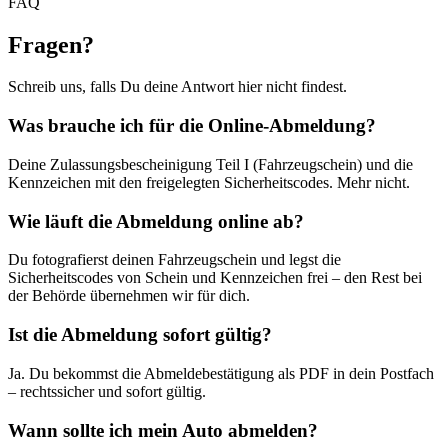
FAQ
Fragen
?
Schreib uns, falls Du deine Antwort hier nicht findest.
Was brauche ich für die Online-Abmeldung?
Deine Zulassungsbescheinigung Teil I (Fahrzeugschein) und die
Kennzeichen mit den freigelegten Sicherheitscodes. Mehr nicht.
Wie läuft die Abmeldung online ab?
Du fotografierst deinen Fahrzeugschein und legst die
Sicherheitscodes von Schein und Kennzeichen frei – den Rest bei
der Behörde übernehmen wir für dich.
Ist die Abmeldung sofort gültig?
Ja. Du bekommst die Abmeldebestätigung als PDF in dein Postfach
– rechtssicher und sofort gültig.
Wann sollte ich mein Auto abmelden?