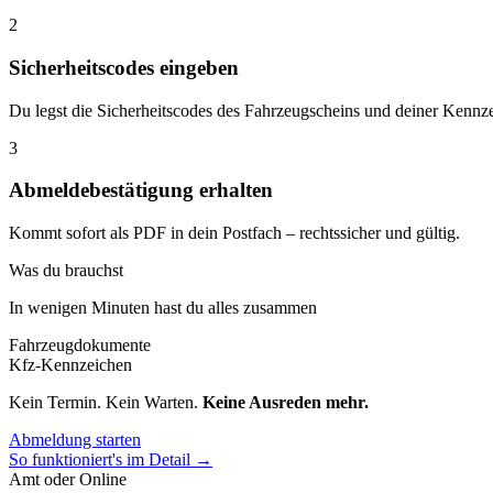
2
Sicherheitscodes eingeben
Du legst die Sicherheitscodes des Fahrzeugscheins und deiner Kennze
3
Abmeldebestätigung erhalten
Kommt sofort als PDF in dein Postfach – rechtssicher und gültig.
Was du brauchst
In wenigen Minuten hast du alles zusammen
Fahrzeugdokumente
Kfz-Kennzeichen
Kein Termin. Kein Warten.
Keine Ausreden mehr.
Abmeldung starten
So funktioniert's im Detail →
Amt oder Online