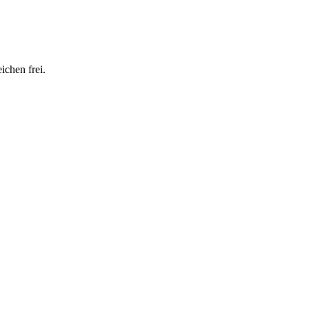
ichen frei.