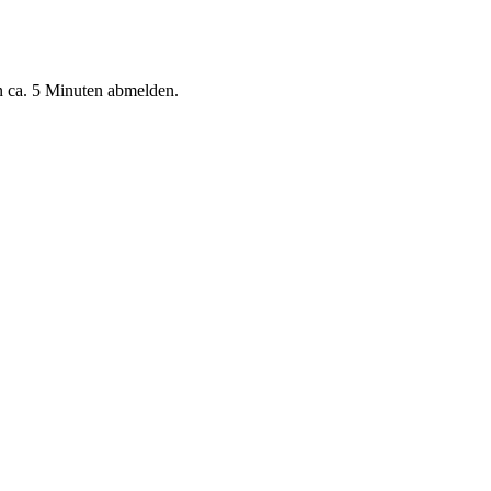
n ca. 5 Minuten abmelden.