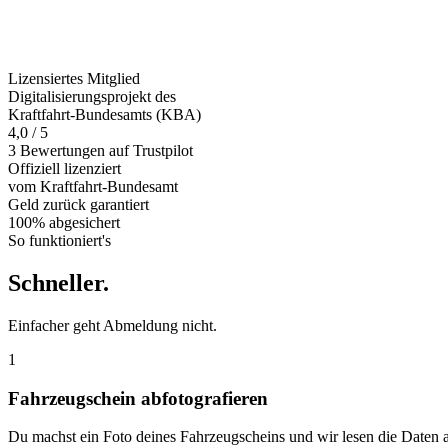
Lizensiertes Mitglied
Digitalisierungsprojekt des
Kraftfahrt-Bundesamts (KBA)
4,0 / 5
3 Bewertungen auf Trustpilot
Offiziell
lizenziert
vom Kraftfahrt-Bundesamt
Geld zurück
garantiert
100% abgesichert
So funktioniert's
Schneller
.
Einfacher geht Abmeldung nicht.
1
Fahrzeugschein abfotografieren
Du machst ein Foto deines Fahrzeugscheins und wir lesen die Daten 