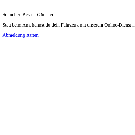
Schneller
.
Besser
.
Günstiger
.
Statt beim Amt kannst du dein Fahrzeug mit unserem Online-Dienst i
Abmeldung starten