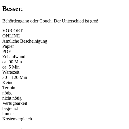
Besser
.
Behördengang oder Couch. Der Unterschied ist groß.
VOR ORT
ONLINE
Amtliche Bescheinigung
Papier
PDF
Zeitaufwand
ca. 90 Min
ca. 5 Min
Wartezeit
30 – 120 Min
Keine
Termin
nötig
nicht nötig
Verfügbarkeit
begrenzt
immer
Kostenvergleich