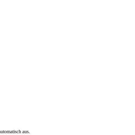
automatisch aus.