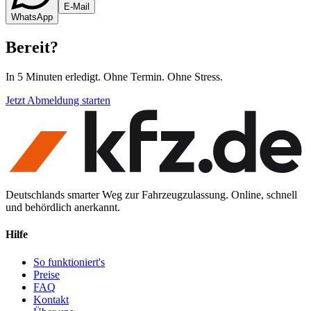
E-Mail
WhatsApp
Bereit
?
In 5 Minuten erledigt. Ohne Termin. Ohne Stress.
Jetzt Abmeldung starten
Deutschlands smarter Weg zur Fahrzeugzulassung. Online, schnell
und behördlich anerkannt.
Hilfe
So funktioniert's
Preise
FAQ
Kontakt