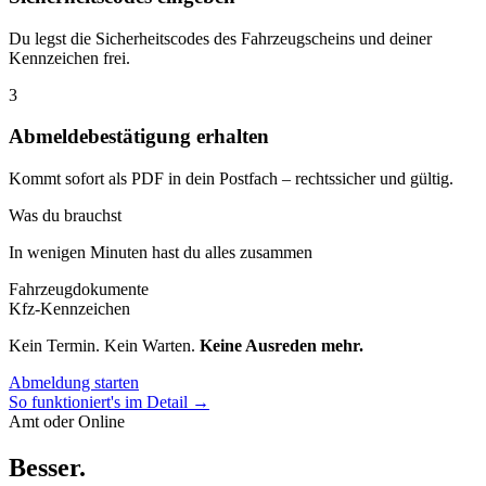
Du legst die Sicherheitscodes des Fahrzeugscheins und deiner
Kennzeichen frei.
3
Abmeldebestätigung erhalten
Kommt sofort als PDF in dein Postfach – rechtssicher und gültig.
Was du brauchst
In wenigen Minuten hast du alles zusammen
Fahrzeugdokumente
Kfz-Kennzeichen
Kein Termin. Kein Warten.
Keine Ausreden mehr.
Abmeldung starten
So funktioniert's im Detail →
Amt oder Online
Besser
.