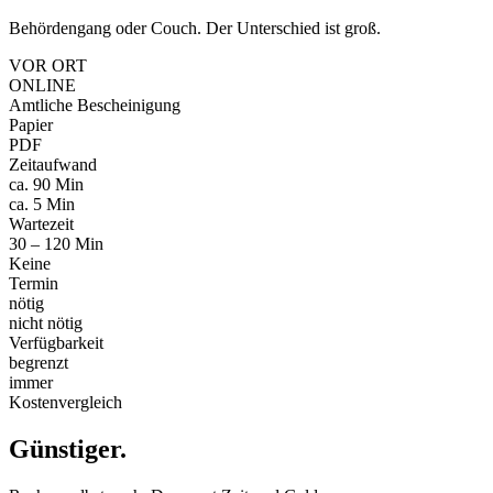
Behördengang oder Couch. Der Unterschied ist groß.
VOR ORT
ONLINE
Amtliche Bescheinigung
Papier
PDF
Zeitaufwand
ca. 90 Min
ca. 5 Min
Wartezeit
30 – 120 Min
Keine
Termin
nötig
nicht nötig
Verfügbarkeit
begrenzt
immer
Kostenvergleich
Günstiger
.