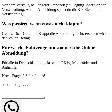
Vor dem Verkauf, bei längerer Standzeit (Stilllegung) oder vor der
Verschrottung. Ab der Abmeldung sparst du dir Kfz-Steuer und
Versicherung.
Was passiert, wenn etwas nicht klappt?
Geld-zurück-Garantie. Klappt die Abmeldung nicht, erstatten wir dir
den vollen Betrag.
Für welche Fahrzeuge funktioniert die Online-
Abmeldung?
Für alle in Deutschland zugelassenen PKW, Motorräder und
Anhänger.
Noch Fragen? Schreib uns!