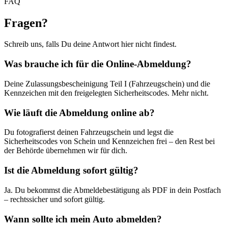
FAQ
Fragen
?
Schreib uns, falls Du deine Antwort hier nicht findest.
Was brauche ich für die Online-Abmeldung?
Deine Zulassungsbescheinigung Teil I (Fahrzeugschein) und die
Kennzeichen mit den freigelegten Sicherheitscodes. Mehr nicht.
Wie läuft die Abmeldung online ab?
Du fotografierst deinen Fahrzeugschein und legst die
Sicherheitscodes von Schein und Kennzeichen frei – den Rest bei
der Behörde übernehmen wir für dich.
Ist die Abmeldung sofort gültig?
Ja. Du bekommst die Abmeldebestätigung als PDF in dein Postfach
– rechtssicher und sofort gültig.
Wann sollte ich mein Auto abmelden?