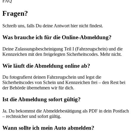
FAQ
Fragen
?
Schreib uns, falls Du deine Antwort hier nicht findest.
Was brauche ich für die Online-Abmeldung?
Deine Zulassungsbescheinigung Teil I (Fahrzeugschein) und die
Kennzeichen mit den freigelegten Sicherheitscodes. Mehr nicht.
Wie läuft die Abmeldung online ab?
Du fotografierst deinen Fahrzeugschein und legst die
Sicherheitscodes von Schein und Kennzeichen frei – den Rest bei
der Behörde übernehmen wir für dich.
Ist die Abmeldung sofort gültig?
Ja. Du bekommst die Abmeldebestätigung als PDF in dein Postfach
– rechtssicher und sofort gültig.
Wann sollte ich mein Auto abmelden?