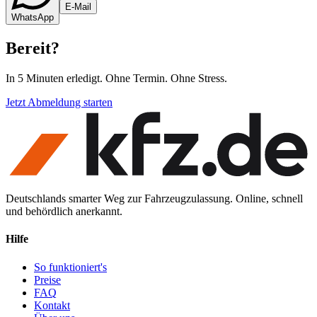
E-Mail
WhatsApp
Bereit
?
In 5 Minuten erledigt. Ohne Termin. Ohne Stress.
Jetzt Abmeldung starten
Deutschlands smarter Weg zur Fahrzeugzulassung. Online, schnell
und behördlich anerkannt.
Hilfe
So funktioniert's
Preise
FAQ
Kontakt