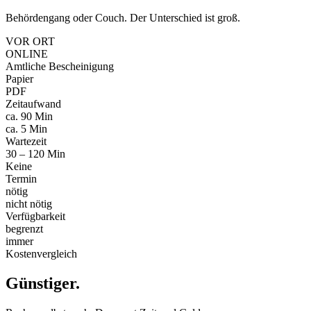
Behördengang oder Couch. Der Unterschied ist groß.
VOR ORT
ONLINE
Amtliche Bescheinigung
Papier
PDF
Zeitaufwand
ca. 90 Min
ca. 5 Min
Wartezeit
30 – 120 Min
Keine
Termin
nötig
nicht nötig
Verfügbarkeit
begrenzt
immer
Kostenvergleich
Günstiger
.