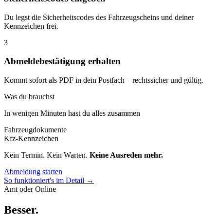
Du legst die Sicherheitscodes des Fahrzeugscheins und deiner
Kennzeichen frei.
3
Abmeldebestätigung erhalten
Kommt sofort als PDF in dein Postfach – rechtssicher und gültig.
Was du brauchst
In wenigen Minuten hast du alles zusammen
Fahrzeugdokumente
Kfz-Kennzeichen
Kein Termin. Kein Warten.
Keine Ausreden mehr.
Abmeldung starten
So funktioniert's im Detail →
Amt oder Online
Besser
.