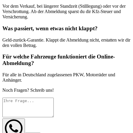
Vor dem Verkauf, bei längerer Standzeit (Stilllegung) oder vor der
Verschrottung. Ab der Abmeldung sparst du dir Kfz-Steuer und
Versicherung.
Was passiert, wenn etwas nicht klappt?
Geld-zurück-Garantie. Klappt die Abmeldung nicht, erstatten wir dir
den vollen Betrag.
Für welche Fahrzeuge funktioniert die Online-
Abmeldung?
Für alle in Deutschland zugelassenen PKW, Motorräder und
Anhänger.
Noch Fragen? Schreib uns!