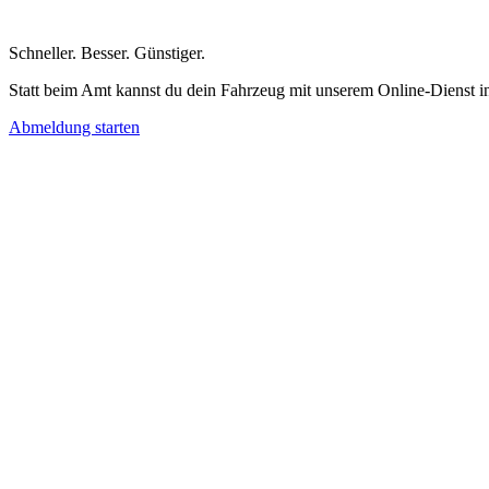
Schneller
.
Besser
.
Günstiger
.
Statt beim Amt kannst du dein Fahrzeug mit unserem Online-Dienst i
Abmeldung starten