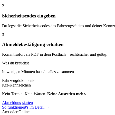
2
Sicherheitscodes eingeben
Du legst die Sicherheitscodes des Fahrzeugscheins und deiner Kennze
3
Abmeldebestätigung erhalten
Kommt sofort als PDF in dein Postfach – rechtssicher und gültig.
Was du brauchst
In wenigen Minuten hast du alles zusammen
Fahrzeugdokumente
Kfz-Kennzeichen
Kein Termin. Kein Warten.
Keine Ausreden mehr.
Abmeldung starten
So funktioniert's im Detail →
Amt oder Online