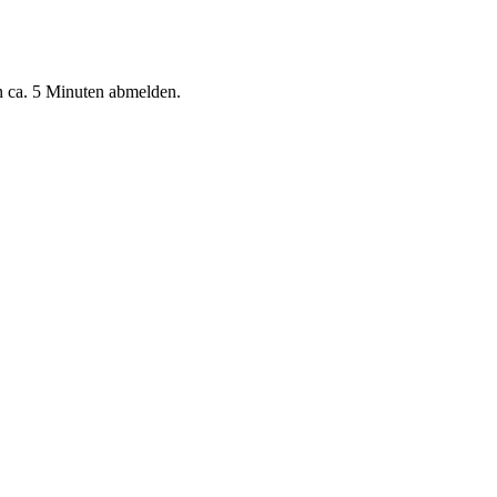
n ca. 5 Minuten abmelden.