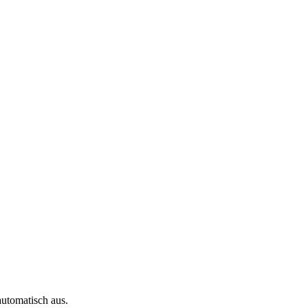
automatisch aus.