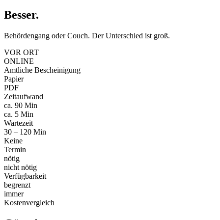
Besser
.
Behördengang oder Couch. Der Unterschied ist groß.
VOR ORT
ONLINE
Amtliche Bescheinigung
Papier
PDF
Zeitaufwand
ca. 90 Min
ca. 5 Min
Wartezeit
30 – 120 Min
Keine
Termin
nötig
nicht nötig
Verfügbarkeit
begrenzt
immer
Kostenvergleich