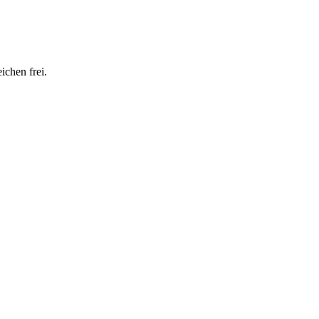
ichen frei.