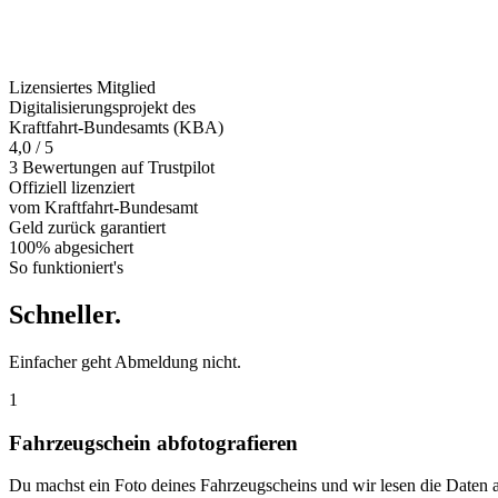
Lizensiertes Mitglied
Digitalisierungsprojekt des
Kraftfahrt-Bundesamts (KBA)
4,0 / 5
3 Bewertungen auf Trustpilot
Offiziell
lizenziert
vom Kraftfahrt-Bundesamt
Geld zurück
garantiert
100% abgesichert
So funktioniert's
Schneller
.
Einfacher geht Abmeldung nicht.
1
Fahrzeugschein abfotografieren
Du machst ein Foto deines Fahrzeugscheins und wir lesen die Daten 