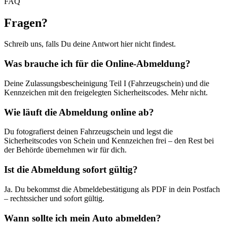
FAQ
Fragen
?
Schreib uns, falls Du deine Antwort hier nicht findest.
Was brauche ich für die Online-Abmeldung?
Deine Zulassungsbescheinigung Teil I (Fahrzeugschein) und die
Kennzeichen mit den freigelegten Sicherheitscodes. Mehr nicht.
Wie läuft die Abmeldung online ab?
Du fotografierst deinen Fahrzeugschein und legst die
Sicherheitscodes von Schein und Kennzeichen frei – den Rest bei
der Behörde übernehmen wir für dich.
Ist die Abmeldung sofort gültig?
Ja. Du bekommst die Abmeldebestätigung als PDF in dein Postfach
– rechtssicher und sofort gültig.
Wann sollte ich mein Auto abmelden?