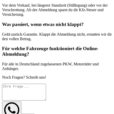
Vor dem Verkauf, bei längerer Standzeit (Stilllegung) oder vor der
Verschrottung. Ab der Abmeldung sparst du dir Kfz-Steuer und
Versicherung.
Was passiert, wenn etwas nicht klappt?
Geld-zurück-Garantie. Klappt die Abmeldung nicht, erstatten wir dir
den vollen Betrag.
Für welche Fahrzeuge funktioniert die Online-
Abmeldung?
Für alle in Deutschland zugelassenen PKW, Motorräder und
Anhänger.
Noch Fragen? Schreib uns!