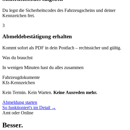
Du legst die Sicherheitscodes des Fahrzeugscheins und deiner
Kennzeichen frei.
3
Abmeldebestätigung erhalten
Kommt sofort als PDF in dein Postfach – rechtssicher und gültig.
Was du brauchst
In wenigen Minuten hast du alles zusammen
Fahrzeugdokumente
Kfz-Kennzeichen
Kein Termin. Kein Warten.
Keine Ausreden mehr.
Abmeldung starten
So funktioniert's im Detail →
Amt oder Online
Besser
.