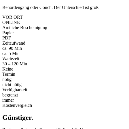
Behördengang oder Couch. Der Unterschied ist groß.
VOR ORT
ONLINE
Amtliche Bescheinigung
Papier
PDF
Zeitaufwand
ca. 90 Min
ca. 5 Min
Wartezeit
30 – 120 Min
Keine
Termin
nötig
nicht nötig
Verfügbarkeit
begrenzt
immer
Kostenvergleich
Günstiger
.