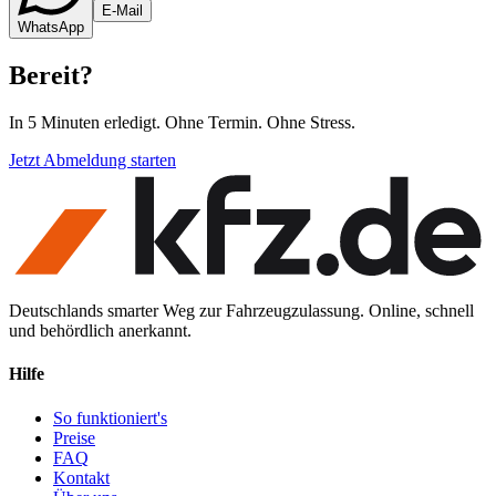
E-Mail
WhatsApp
Bereit
?
In 5 Minuten erledigt. Ohne Termin. Ohne Stress.
Jetzt Abmeldung starten
Deutschlands smarter Weg zur Fahrzeugzulassung. Online, schnell
und behördlich anerkannt.
Hilfe
So funktioniert's
Preise
FAQ
Kontakt