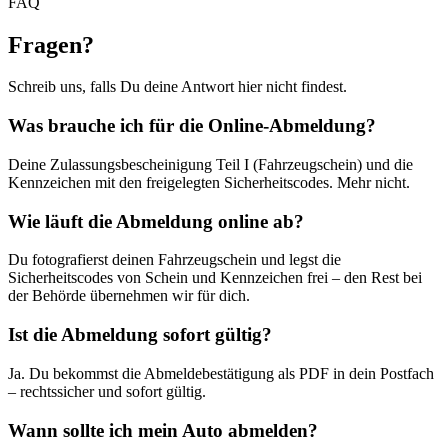
FAQ
Fragen
?
Schreib uns, falls Du deine Antwort hier nicht findest.
Was brauche ich für die Online-Abmeldung?
Deine Zulassungsbescheinigung Teil I (Fahrzeugschein) und die
Kennzeichen mit den freigelegten Sicherheitscodes. Mehr nicht.
Wie läuft die Abmeldung online ab?
Du fotografierst deinen Fahrzeugschein und legst die
Sicherheitscodes von Schein und Kennzeichen frei – den Rest bei
der Behörde übernehmen wir für dich.
Ist die Abmeldung sofort gültig?
Ja. Du bekommst die Abmeldebestätigung als PDF in dein Postfach
– rechtssicher und sofort gültig.
Wann sollte ich mein Auto abmelden?