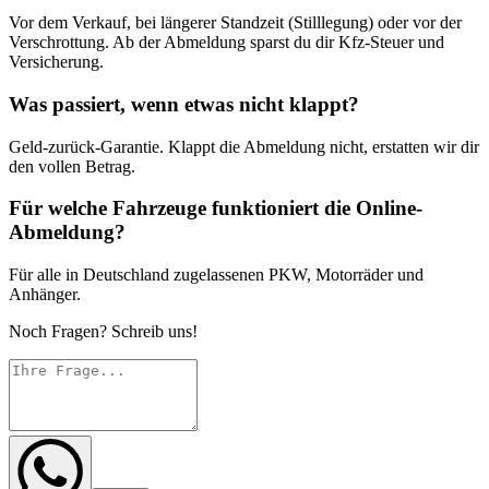
Vor dem Verkauf, bei längerer Standzeit (Stilllegung) oder vor der
Verschrottung. Ab der Abmeldung sparst du dir Kfz-Steuer und
Versicherung.
Was passiert, wenn etwas nicht klappt?
Geld-zurück-Garantie. Klappt die Abmeldung nicht, erstatten wir dir
den vollen Betrag.
Für welche Fahrzeuge funktioniert die Online-
Abmeldung?
Für alle in Deutschland zugelassenen PKW, Motorräder und
Anhänger.
Noch Fragen? Schreib uns!