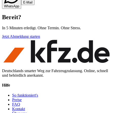
E-Mail
WhatsApp
Bereit
?
In 5 Minuten erledigt. Ohne Termin. Ohne Stress.
Jetzt Abmeldung starten
Deutschlands smarter Weg zur Fahrzeugzulassung. Online, schnell
und behördlich anerkannt.
Hilfe
So funktioniert's
Preise
FAQ
Kontakt