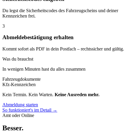
Du legst die Sicherheitscodes des Fahrzeugscheins und deiner
Kennzeichen frei.
3
Abmeldebestätigung erhalten
Kommt sofort als PDF in dein Postfach – rechtssicher und gültig.
Was du brauchst
In wenigen Minuten hast du alles zusammen
Fahrzeugdokumente
Kfz-Kennzeichen
Kein Termin. Kein Warten.
Keine Ausreden mehr.
Abmeldung starten
So funktioniert's im Detail →
Amt oder Online
Besser
.