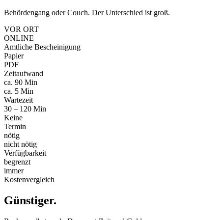
Behördengang oder Couch. Der Unterschied ist groß.
VOR ORT
ONLINE
Amtliche Bescheinigung
Papier
PDF
Zeitaufwand
ca. 90 Min
ca. 5 Min
Wartezeit
30 – 120 Min
Keine
Termin
nötig
nicht nötig
Verfügbarkeit
begrenzt
immer
Kostenvergleich
Günstiger
.