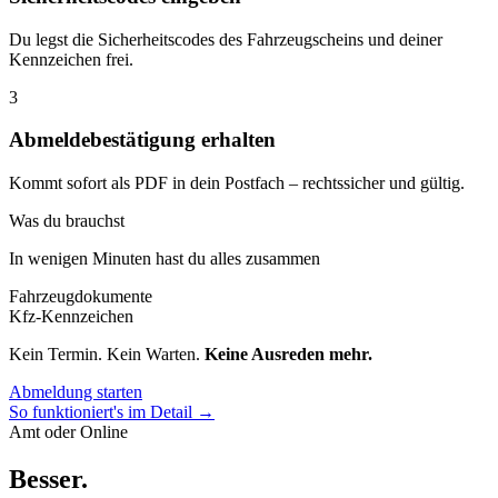
Du legst die Sicherheitscodes des Fahrzeugscheins und deiner
Kennzeichen frei.
3
Abmeldebestätigung erhalten
Kommt sofort als PDF in dein Postfach – rechtssicher und gültig.
Was du brauchst
In wenigen Minuten hast du alles zusammen
Fahrzeugdokumente
Kfz-Kennzeichen
Kein Termin. Kein Warten.
Keine Ausreden mehr.
Abmeldung starten
So funktioniert's im Detail →
Amt oder Online
Besser
.