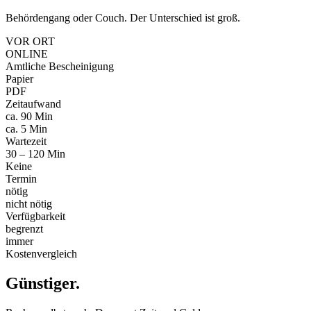
Behördengang oder Couch. Der Unterschied ist groß.
VOR ORT
ONLINE
Amtliche Bescheinigung
Papier
PDF
Zeitaufwand
ca. 90 Min
ca. 5 Min
Wartezeit
30 – 120 Min
Keine
Termin
nötig
nicht nötig
Verfügbarkeit
begrenzt
immer
Kostenvergleich
Günstiger
.