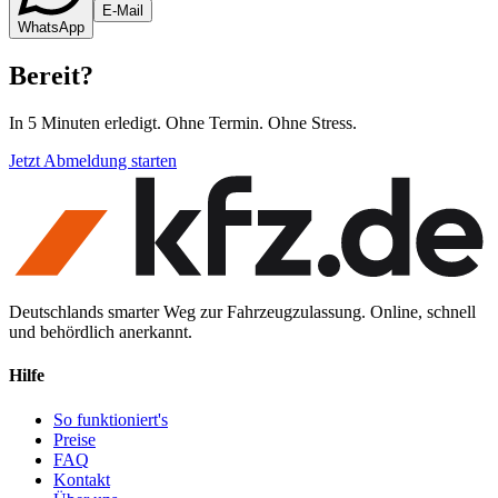
E-Mail
WhatsApp
Bereit
?
In 5 Minuten erledigt. Ohne Termin. Ohne Stress.
Jetzt Abmeldung starten
Deutschlands smarter Weg zur Fahrzeugzulassung. Online, schnell
und behördlich anerkannt.
Hilfe
So funktioniert's
Preise
FAQ
Kontakt