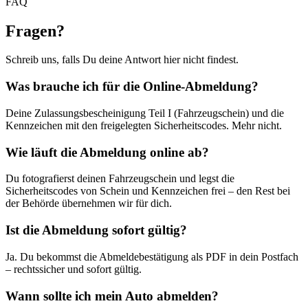
FAQ
Fragen
?
Schreib uns, falls Du deine Antwort hier nicht findest.
Was brauche ich für die Online-Abmeldung?
Deine Zulassungsbescheinigung Teil I (Fahrzeugschein) und die
Kennzeichen mit den freigelegten Sicherheitscodes. Mehr nicht.
Wie läuft die Abmeldung online ab?
Du fotografierst deinen Fahrzeugschein und legst die
Sicherheitscodes von Schein und Kennzeichen frei – den Rest bei
der Behörde übernehmen wir für dich.
Ist die Abmeldung sofort gültig?
Ja. Du bekommst die Abmeldebestätigung als PDF in dein Postfach
– rechtssicher und sofort gültig.
Wann sollte ich mein Auto abmelden?