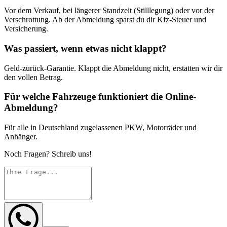
Vor dem Verkauf, bei längerer Standzeit (Stilllegung) oder vor der
Verschrottung. Ab der Abmeldung sparst du dir Kfz-Steuer und
Versicherung.
Was passiert, wenn etwas nicht klappt?
Geld-zurück-Garantie. Klappt die Abmeldung nicht, erstatten wir dir
den vollen Betrag.
Für welche Fahrzeuge funktioniert die Online-
Abmeldung?
Für alle in Deutschland zugelassenen PKW, Motorräder und
Anhänger.
Noch Fragen? Schreib uns!