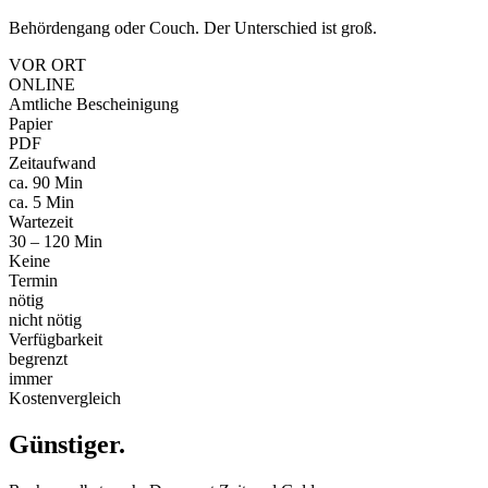
Behördengang oder Couch. Der Unterschied ist groß.
VOR ORT
ONLINE
Amtliche Bescheinigung
Papier
PDF
Zeitaufwand
ca. 90 Min
ca. 5 Min
Wartezeit
30 – 120 Min
Keine
Termin
nötig
nicht nötig
Verfügbarkeit
begrenzt
immer
Kostenvergleich
Günstiger
.