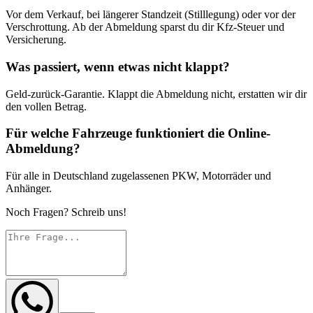
Vor dem Verkauf, bei längerer Standzeit (Stilllegung) oder vor der
Verschrottung. Ab der Abmeldung sparst du dir Kfz-Steuer und
Versicherung.
Was passiert, wenn etwas nicht klappt?
Geld-zurück-Garantie. Klappt die Abmeldung nicht, erstatten wir dir
den vollen Betrag.
Für welche Fahrzeuge funktioniert die Online-
Abmeldung?
Für alle in Deutschland zugelassenen PKW, Motorräder und
Anhänger.
Noch Fragen? Schreib uns!