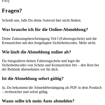
FAQ
Fragen
?
Schreib uns, falls Du deine Antwort hier nicht findest.
Was brauche ich für die Online-Abmeldung?
Deine Zulassungsbescheinigung Teil I (Fahrzeugschein) und die
Kennzeichen mit den freigelegten Sicherheitscodes. Mehr nicht.
Wie läuft die Abmeldung online ab?
Du fotografierst deinen Fahrzeugschein und legst die
Sicherheitscodes von Schein und Kennzeichen frei – den Rest bei
der Behörde übernehmen wir für dich.
Ist die Abmeldung sofort gültig?
Ja. Du bekommst die Abmeldebestätigung als PDF in dein Postfach
– rechtssicher und sofort gültig.
Wann sollte ich mein Auto abmelden?