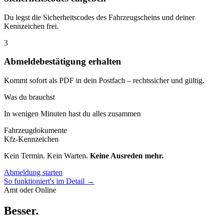
Du legst die Sicherheitscodes des Fahrzeugscheins und deiner
Kennzeichen frei.
3
Abmeldebestätigung erhalten
Kommt sofort als PDF in dein Postfach – rechtssicher und gültig.
Was du brauchst
In wenigen Minuten hast du alles zusammen
Fahrzeugdokumente
Kfz-Kennzeichen
Kein Termin. Kein Warten.
Keine Ausreden mehr.
Abmeldung starten
So funktioniert's im Detail →
Amt oder Online
Besser
.