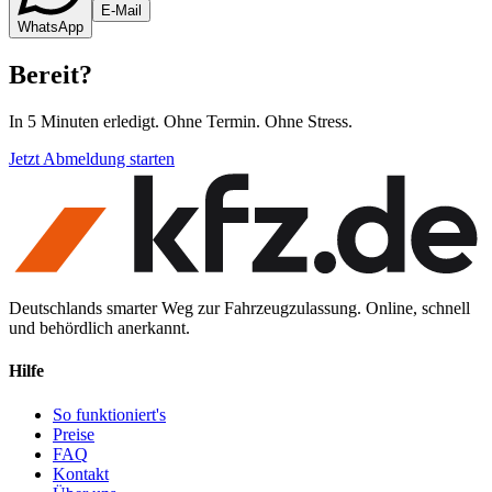
E-Mail
WhatsApp
Bereit
?
In 5 Minuten erledigt. Ohne Termin. Ohne Stress.
Jetzt Abmeldung starten
Deutschlands smarter Weg zur Fahrzeugzulassung. Online, schnell
und behördlich anerkannt.
Hilfe
So funktioniert's
Preise
FAQ
Kontakt