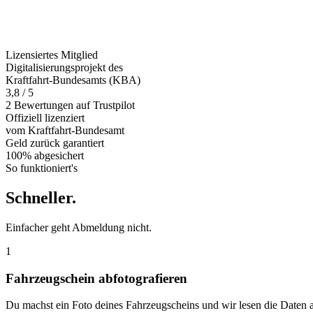
Lizensiertes Mitglied
Digitalisierungsprojekt des
Kraftfahrt-Bundesamts (KBA)
3,8 / 5
2 Bewertungen auf Trustpilot
Offiziell
lizenziert
vom Kraftfahrt-Bundesamt
Geld zurück
garantiert
100% abgesichert
So funktioniert's
Schneller
.
Einfacher geht Abmeldung nicht.
1
Fahrzeugschein abfotografieren
Du machst ein Foto deines Fahrzeugscheins und wir lesen die Daten 