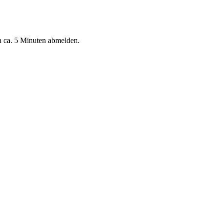
n ca. 5 Minuten abmelden.