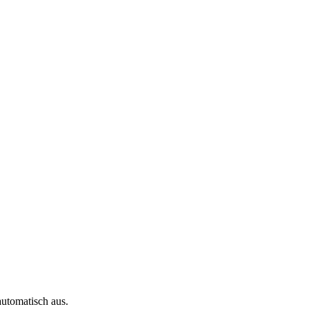
automatisch aus.