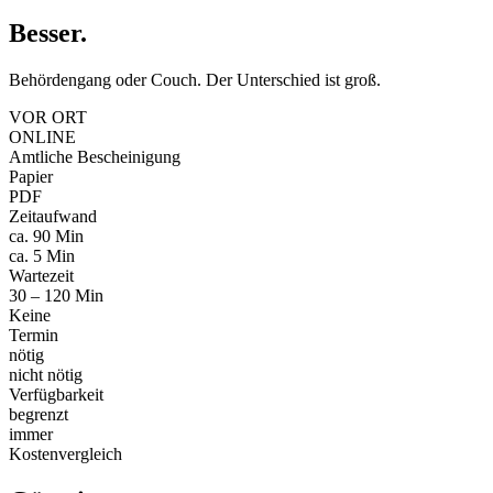
Besser
.
Behördengang oder Couch. Der Unterschied ist groß.
VOR ORT
ONLINE
Amtliche Bescheinigung
Papier
PDF
Zeitaufwand
ca. 90 Min
ca. 5 Min
Wartezeit
30 – 120 Min
Keine
Termin
nötig
nicht nötig
Verfügbarkeit
begrenzt
immer
Kostenvergleich