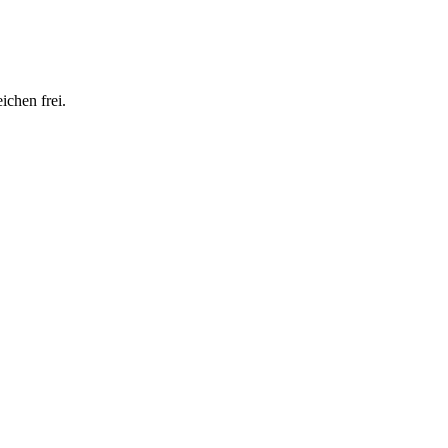
ichen frei.