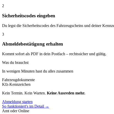
2
Sicherheitscodes eingeben
Du legst die Sicherheitscodes des Fahrzeugscheins und deiner Kennze
3
Abmeldebestätigung erhalten
Kommt sofort als PDF in dein Postfach – rechtssicher und gültig.
Was du brauchst
In wenigen Minuten hast du alles zusammen
Fahrzeugdokumente
Kfz-Kennzeichen
Kein Termin. Kein Warten.
Keine Ausreden mehr.
Abmeldung starten
So funktioniert's im Detail →
Amt oder Online