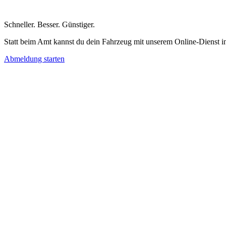
Schneller
.
Besser
.
Günstiger
.
Statt beim Amt kannst du dein Fahrzeug mit unserem Online-Dienst i
Abmeldung starten