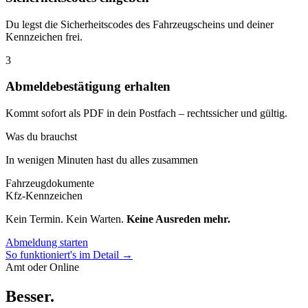
Du legst die Sicherheitscodes des Fahrzeugscheins und deiner
Kennzeichen frei.
3
Abmeldebestätigung erhalten
Kommt sofort als PDF in dein Postfach – rechtssicher und gültig.
Was du brauchst
In wenigen Minuten hast du alles zusammen
Fahrzeugdokumente
Kfz-Kennzeichen
Kein Termin. Kein Warten.
Keine Ausreden mehr.
Abmeldung starten
So funktioniert's im Detail →
Amt oder Online
Besser
.