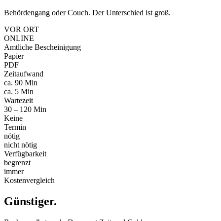
Behördengang oder Couch. Der Unterschied ist groß.
VOR ORT
ONLINE
Amtliche Bescheinigung
Papier
PDF
Zeitaufwand
ca. 90 Min
ca. 5 Min
Wartezeit
30 – 120 Min
Keine
Termin
nötig
nicht nötig
Verfügbarkeit
begrenzt
immer
Kostenvergleich
Günstiger
.