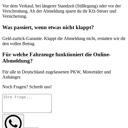
Vor dem Verkauf, bei längerer Standzeit (Stilllegung) oder vor der
Verschrottung. Ab der Abmeldung sparst du dir Kfz-Steuer und
Versicherung.
Was passiert, wenn etwas nicht klappt?
Geld-zurück-Garantie. Klappt die Abmeldung nicht, erstatten wir dir
den vollen Betrag.
Für welche Fahrzeuge funktioniert die Online-
Abmeldung?
Für alle in Deutschland zugelassenen PKW, Motorräder und
Anhänger.
Noch Fragen? Schreib uns!