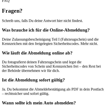
FAQ
Fragen
?
Schreib uns, falls Du deine Antwort hier nicht findest.
Was brauche ich für die Online-Abmeldung?
Deine Zulassungsbescheinigung Teil I (Fahrzeugschein) und die
Kennzeichen mit den freigelegten Sicherheitscodes. Mehr nicht.
Wie läuft die Abmeldung online ab?
Du fotografierst deinen Fahrzeugschein und legst die
Sicherheitscodes von Schein und Kennzeichen frei – den Rest bei
der Behörde übernehmen wir für dich.
Ist die Abmeldung sofort gültig?
Ja. Du bekommst die Abmeldebestätigung als PDF in dein Postfach
– rechtssicher und sofort gültig.
Wann sollte ich mein Auto abmelden?