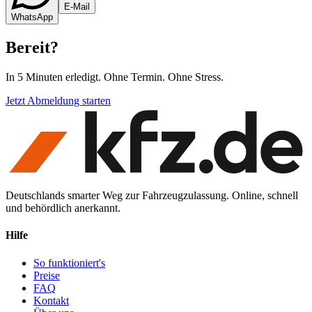
E-Mail
WhatsApp
Bereit
?
In 5 Minuten erledigt. Ohne Termin. Ohne Stress.
Jetzt Abmeldung starten
Deutschlands smarter Weg zur Fahrzeugzulassung. Online, schnell
und behördlich anerkannt.
Hilfe
So funktioniert's
Preise
FAQ
Kontakt