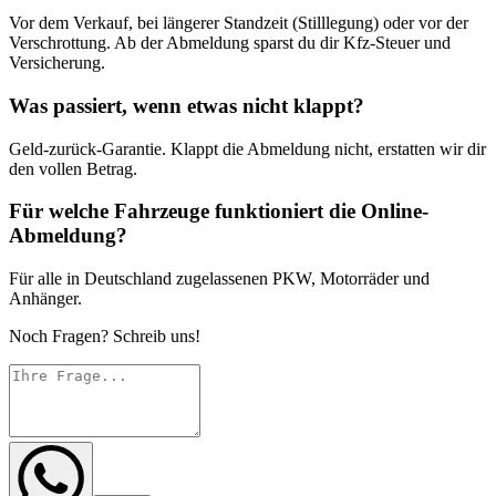
Vor dem Verkauf, bei längerer Standzeit (Stilllegung) oder vor der
Verschrottung. Ab der Abmeldung sparst du dir Kfz-Steuer und
Versicherung.
Was passiert, wenn etwas nicht klappt?
Geld-zurück-Garantie. Klappt die Abmeldung nicht, erstatten wir dir
den vollen Betrag.
Für welche Fahrzeuge funktioniert die Online-
Abmeldung?
Für alle in Deutschland zugelassenen PKW, Motorräder und
Anhänger.
Noch Fragen? Schreib uns!