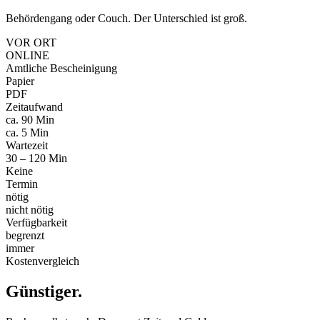
Behördengang oder Couch. Der Unterschied ist groß.
VOR ORT
ONLINE
Amtliche Bescheinigung
Papier
PDF
Zeitaufwand
ca. 90 Min
ca. 5 Min
Wartezeit
30 – 120 Min
Keine
Termin
nötig
nicht nötig
Verfügbarkeit
begrenzt
immer
Kostenvergleich
Günstiger
.