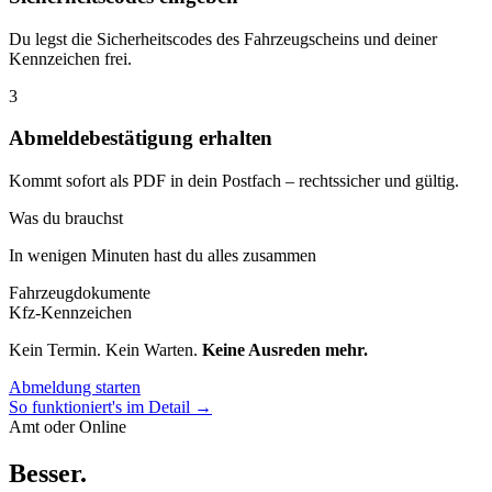
Du legst die Sicherheitscodes des Fahrzeugscheins und deiner
Kennzeichen frei.
3
Abmeldebestätigung erhalten
Kommt sofort als PDF in dein Postfach – rechtssicher und gültig.
Was du brauchst
In wenigen Minuten hast du alles zusammen
Fahrzeugdokumente
Kfz-Kennzeichen
Kein Termin. Kein Warten.
Keine Ausreden mehr.
Abmeldung starten
So funktioniert's im Detail →
Amt oder Online
Besser
.