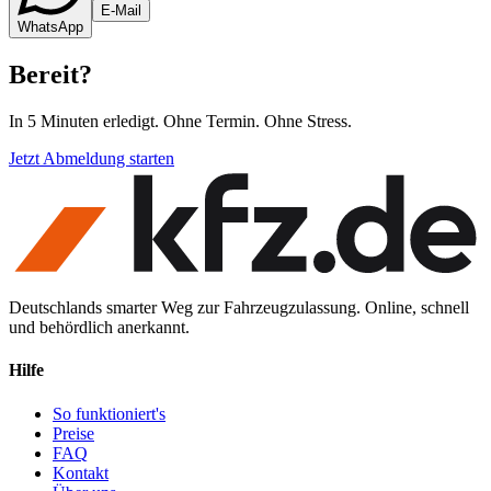
E-Mail
WhatsApp
Bereit
?
In 5 Minuten erledigt. Ohne Termin. Ohne Stress.
Jetzt Abmeldung starten
Deutschlands smarter Weg zur Fahrzeugzulassung. Online, schnell
und behördlich anerkannt.
Hilfe
So funktioniert's
Preise
FAQ
Kontakt