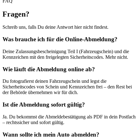
FAQ
Fragen
?
Schreib uns, falls Du deine Antwort hier nicht findest.
Was brauche ich für die Online-Abmeldung?
Deine Zulassungsbescheinigung Teil I (Fahrzeugschein) und die
Kennzeichen mit den freigelegten Sicherheitscodes. Mehr nicht.
Wie läuft die Abmeldung online ab?
Du fotografierst deinen Fahrzeugschein und legst die
Sicherheitscodes von Schein und Kennzeichen frei – den Rest bei
der Behörde übernehmen wir für dich.
Ist die Abmeldung sofort gültig?
Ja. Du bekommst die Abmeldebestätigung als PDF in dein Postfach
– rechtssicher und sofort gültig.
Wann sollte ich mein Auto abmelden?