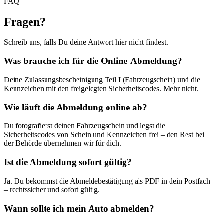
FAQ
Fragen
?
Schreib uns, falls Du deine Antwort hier nicht findest.
Was brauche ich für die Online-Abmeldung?
Deine Zulassungsbescheinigung Teil I (Fahrzeugschein) und die
Kennzeichen mit den freigelegten Sicherheitscodes. Mehr nicht.
Wie läuft die Abmeldung online ab?
Du fotografierst deinen Fahrzeugschein und legst die
Sicherheitscodes von Schein und Kennzeichen frei – den Rest bei
der Behörde übernehmen wir für dich.
Ist die Abmeldung sofort gültig?
Ja. Du bekommst die Abmeldebestätigung als PDF in dein Postfach
– rechtssicher und sofort gültig.
Wann sollte ich mein Auto abmelden?