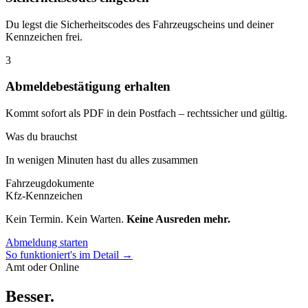
Du legst die Sicherheitscodes des Fahrzeugscheins und deiner
Kennzeichen frei.
3
Abmeldebestätigung erhalten
Kommt sofort als PDF in dein Postfach – rechtssicher und gültig.
Was du brauchst
In wenigen Minuten hast du alles zusammen
Fahrzeugdokumente
Kfz-Kennzeichen
Kein Termin. Kein Warten.
Keine Ausreden mehr.
Abmeldung starten
So funktioniert's im Detail →
Amt oder Online
Besser
.