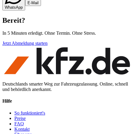
E-Mail
WhatsApp
Bereit
?
In 5 Minuten erledigt. Ohne Termin. Ohne Stress.
Jetzt Abmeldung starten
Deutschlands smarter Weg zur Fahrzeugzulassung. Online, schnell
und behördlich anerkannt.
Hilfe
So funktioniert's
Preise
FAQ
Kontakt