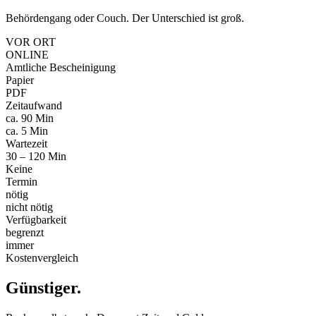
Behördengang oder Couch. Der Unterschied ist groß.
VOR ORT
ONLINE
Amtliche Bescheinigung
Papier
PDF
Zeitaufwand
ca. 90 Min
ca. 5 Min
Wartezeit
30 – 120 Min
Keine
Termin
nötig
nicht nötig
Verfügbarkeit
begrenzt
immer
Kostenvergleich
Günstiger
.