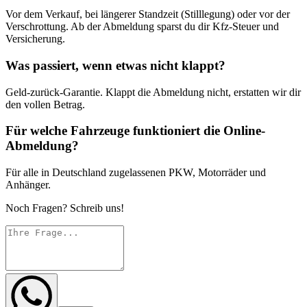
Vor dem Verkauf, bei längerer Standzeit (Stilllegung) oder vor der
Verschrottung. Ab der Abmeldung sparst du dir Kfz-Steuer und
Versicherung.
Was passiert, wenn etwas nicht klappt?
Geld-zurück-Garantie. Klappt die Abmeldung nicht, erstatten wir dir
den vollen Betrag.
Für welche Fahrzeuge funktioniert die Online-
Abmeldung?
Für alle in Deutschland zugelassenen PKW, Motorräder und
Anhänger.
Noch Fragen? Schreib uns!