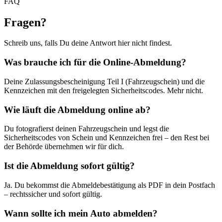
FAQ
Fragen
?
Schreib uns, falls Du deine Antwort hier nicht findest.
Was brauche ich für die Online-Abmeldung?
Deine Zulassungsbescheinigung Teil I (Fahrzeugschein) und die
Kennzeichen mit den freigelegten Sicherheitscodes. Mehr nicht.
Wie läuft die Abmeldung online ab?
Du fotografierst deinen Fahrzeugschein und legst die
Sicherheitscodes von Schein und Kennzeichen frei – den Rest bei
der Behörde übernehmen wir für dich.
Ist die Abmeldung sofort gültig?
Ja. Du bekommst die Abmeldebestätigung als PDF in dein Postfach
– rechtssicher und sofort gültig.
Wann sollte ich mein Auto abmelden?