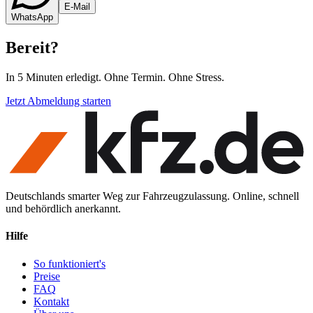
E-Mail
WhatsApp
Bereit
?
In 5 Minuten erledigt. Ohne Termin. Ohne Stress.
Jetzt Abmeldung starten
Deutschlands smarter Weg zur Fahrzeugzulassung. Online, schnell
und behördlich anerkannt.
Hilfe
So funktioniert's
Preise
FAQ
Kontakt