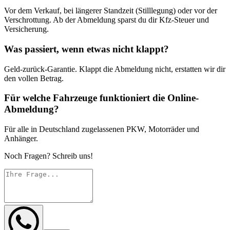
Vor dem Verkauf, bei längerer Standzeit (Stilllegung) oder vor der
Verschrottung. Ab der Abmeldung sparst du dir Kfz-Steuer und
Versicherung.
Was passiert, wenn etwas nicht klappt?
Geld-zurück-Garantie. Klappt die Abmeldung nicht, erstatten wir dir
den vollen Betrag.
Für welche Fahrzeuge funktioniert die Online-
Abmeldung?
Für alle in Deutschland zugelassenen PKW, Motorräder und
Anhänger.
Noch Fragen? Schreib uns!