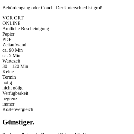
Behördengang oder Couch. Der Unterschied ist groß.
VOR ORT
ONLINE
Amtliche Bescheinigung
Papier
PDF
Zeitaufwand
ca. 90 Min
ca. 5 Min
Wartezeit
30 – 120 Min
Keine
Termin
nötig
nicht nötig
Verfügbarkeit
begrenzt
immer
Kostenvergleich
Günstiger
.