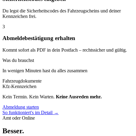
Du legst die Sicherheitscodes des Fahrzeugscheins und deiner
Kennzeichen frei.
3
Abmeldebestätigung erhalten
Kommt sofort als PDF in dein Postfach – rechtssicher und gültig.
Was du brauchst
In wenigen Minuten hast du alles zusammen
Fahrzeugdokumente
Kfz-Kennzeichen
Kein Termin. Kein Warten.
Keine Ausreden mehr.
Abmeldung starten
So funktioniert's im Detail →
Amt oder Online
Besser
.