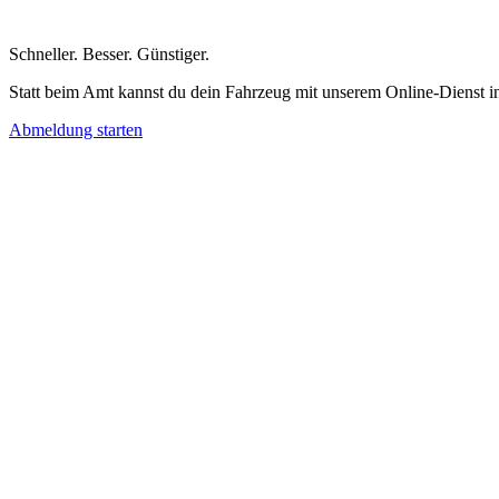
Schneller
.
Besser
.
Günstiger
.
Statt beim Amt kannst du dein Fahrzeug mit unserem Online-Dienst i
Abmeldung starten