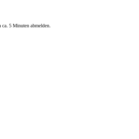
n ca. 5 Minuten abmelden.