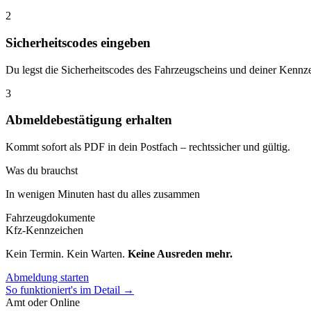
2
Sicherheitscodes eingeben
Du legst die Sicherheitscodes des Fahrzeugscheins und deiner Kennze
3
Abmeldebestätigung erhalten
Kommt sofort als PDF in dein Postfach – rechtssicher und gültig.
Was du brauchst
In wenigen Minuten hast du alles zusammen
Fahrzeugdokumente
Kfz-Kennzeichen
Kein Termin. Kein Warten.
Keine Ausreden mehr.
Abmeldung starten
So funktioniert's im Detail →
Amt oder Online