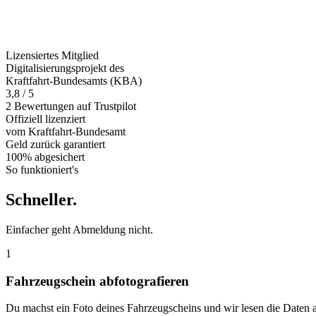
Lizensiertes Mitglied
Digitalisierungsprojekt des
Kraftfahrt-Bundesamts (KBA)
3,8 / 5
2 Bewertungen auf Trustpilot
Offiziell
lizenziert
vom Kraftfahrt-Bundesamt
Geld zurück
garantiert
100% abgesichert
So funktioniert's
Schneller
.
Einfacher geht Abmeldung nicht.
1
Fahrzeugschein abfotografieren
Du machst ein Foto deines Fahrzeugscheins und wir lesen die Daten 