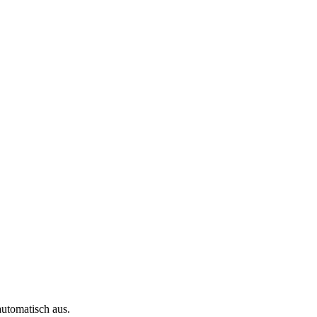
automatisch aus.