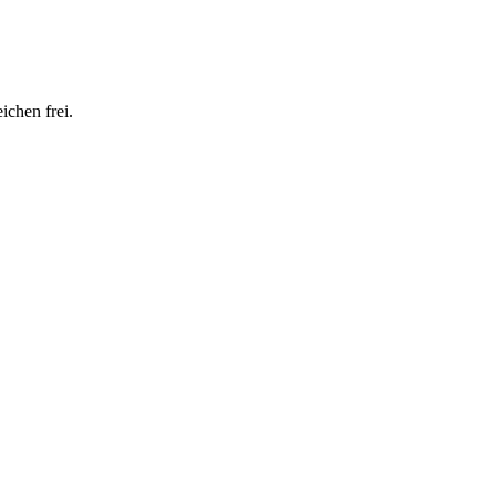
ichen frei.