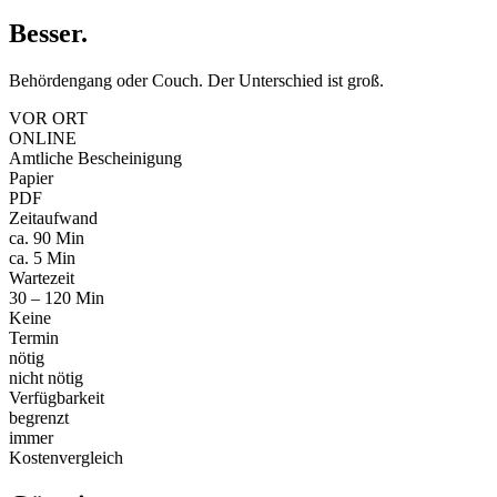
Besser
.
Behördengang oder Couch. Der Unterschied ist groß.
VOR ORT
ONLINE
Amtliche Bescheinigung
Papier
PDF
Zeitaufwand
ca. 90 Min
ca. 5 Min
Wartezeit
30 – 120 Min
Keine
Termin
nötig
nicht nötig
Verfügbarkeit
begrenzt
immer
Kostenvergleich