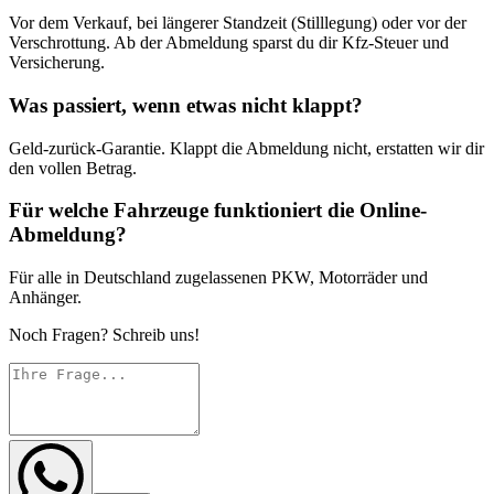
Vor dem Verkauf, bei längerer Standzeit (Stilllegung) oder vor der
Verschrottung. Ab der Abmeldung sparst du dir Kfz-Steuer und
Versicherung.
Was passiert, wenn etwas nicht klappt?
Geld-zurück-Garantie. Klappt die Abmeldung nicht, erstatten wir dir
den vollen Betrag.
Für welche Fahrzeuge funktioniert die Online-
Abmeldung?
Für alle in Deutschland zugelassenen PKW, Motorräder und
Anhänger.
Noch Fragen? Schreib uns!