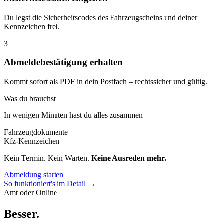
Du legst die Sicherheitscodes des Fahrzeugscheins und deiner
Kennzeichen frei.
3
Abmeldebestätigung erhalten
Kommt sofort als PDF in dein Postfach – rechtssicher und gültig.
Was du brauchst
In wenigen Minuten hast du alles zusammen
Fahrzeugdokumente
Kfz-Kennzeichen
Kein Termin. Kein Warten.
Keine Ausreden mehr.
Abmeldung starten
So funktioniert's im Detail →
Amt oder Online
Besser
.