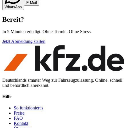
E-Mail
WhatsApp
Bereit
?
In 5 Minuten erledigt. Ohne Termin. Ohne Stress.
Jetzt Abmeldung starten
Deutschlands smarter Weg zur Fahrzeugzulassung. Online, schnell
und behördlich anerkannt.
Hilfe
So funktioniert's
Preise
FAQ
Kontakt