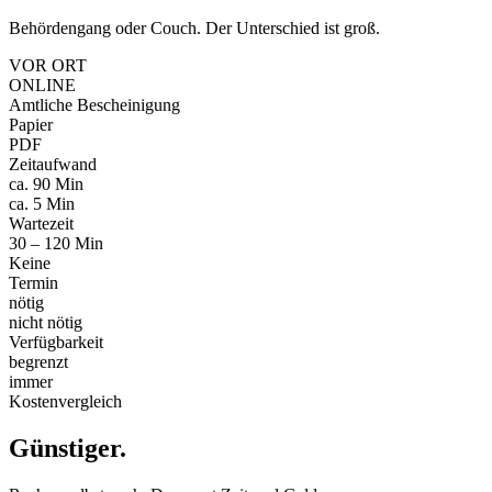
Behördengang oder Couch. Der Unterschied ist groß.
VOR ORT
ONLINE
Amtliche Bescheinigung
Papier
PDF
Zeitaufwand
ca. 90 Min
ca. 5 Min
Wartezeit
30 – 120 Min
Keine
Termin
nötig
nicht nötig
Verfügbarkeit
begrenzt
immer
Kostenvergleich
Günstiger
.