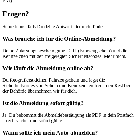
FAQ
Fragen
?
Schreib uns, falls Du deine Antwort hier nicht findest.
Was brauche ich für die Online-Abmeldung?
Deine Zulassungsbescheinigung Teil I (Fahrzeugschein) und die
Kennzeichen mit den freigelegten Sicherheitscodes. Mehr nicht.
Wie läuft die Abmeldung online ab?
Du fotografierst deinen Fahrzeugschein und legst die
Sicherheitscodes von Schein und Kennzeichen frei – den Rest bei
der Behörde übernehmen wir für dich.
Ist die Abmeldung sofort gültig?
Ja. Du bekommst die Abmeldebestätigung als PDF in dein Postfach
– rechtssicher und sofort gültig.
Wann sollte ich mein Auto abmelden?