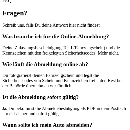
FAQ
Fragen
?
Schreib uns, falls Du deine Antwort hier nicht findest.
Was brauche ich für die Online-Abmeldung?
Deine Zulassungsbescheinigung Teil I (Fahrzeugschein) und die
Kennzeichen mit den freigelegten Sicherheitscodes. Mehr nicht.
Wie läuft die Abmeldung online ab?
Du fotografierst deinen Fahrzeugschein und legst die
Sicherheitscodes von Schein und Kennzeichen frei – den Rest bei
der Behörde übernehmen wir für dich.
Ist die Abmeldung sofort gültig?
Ja. Du bekommst die Abmeldebestätigung als PDF in dein Postfach
– rechtssicher und sofort gültig.
Wann sollte ich mein Auto abmelden?