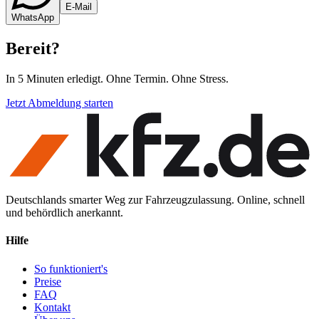
E-Mail
WhatsApp
Bereit
?
In 5 Minuten erledigt. Ohne Termin. Ohne Stress.
Jetzt Abmeldung starten
Deutschlands smarter Weg zur Fahrzeugzulassung. Online, schnell
und behördlich anerkannt.
Hilfe
So funktioniert's
Preise
FAQ
Kontakt