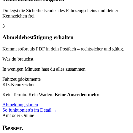
Du legst die Sicherheitscodes des Fahrzeugscheins und deiner
Kennzeichen frei.
3
Abmeldebestätigung erhalten
Kommt sofort als PDF in dein Postfach – rechtssicher und gültig.
Was du brauchst
In wenigen Minuten hast du alles zusammen
Fahrzeugdokumente
Kfz-Kennzeichen
Kein Termin. Kein Warten.
Keine Ausreden mehr.
Abmeldung starten
So funktioniert's im Detail →
Amt oder Online
Besser
.