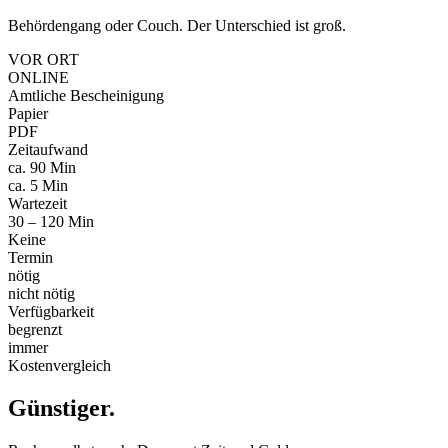
Behördengang oder Couch. Der Unterschied ist groß.
VOR ORT
ONLINE
Amtliche Bescheinigung
Papier
PDF
Zeitaufwand
ca. 90 Min
ca. 5 Min
Wartezeit
30 – 120 Min
Keine
Termin
nötig
nicht nötig
Verfügbarkeit
begrenzt
immer
Kostenvergleich
Günstiger
.