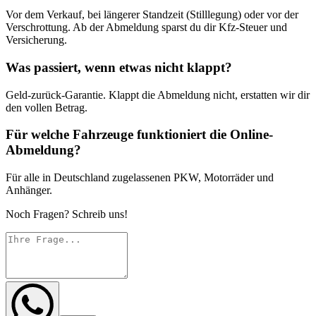
Vor dem Verkauf, bei längerer Standzeit (Stilllegung) oder vor der
Verschrottung. Ab der Abmeldung sparst du dir Kfz-Steuer und
Versicherung.
Was passiert, wenn etwas nicht klappt?
Geld-zurück-Garantie. Klappt die Abmeldung nicht, erstatten wir dir
den vollen Betrag.
Für welche Fahrzeuge funktioniert die Online-
Abmeldung?
Für alle in Deutschland zugelassenen PKW, Motorräder und
Anhänger.
Noch Fragen? Schreib uns!