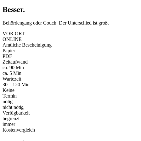
Besser
.
Behördengang oder Couch. Der Unterschied ist groß.
VOR ORT
ONLINE
Amtliche Bescheinigung
Papier
PDF
Zeitaufwand
ca. 90 Min
ca. 5 Min
Wartezeit
30 – 120 Min
Keine
Termin
nötig
nicht nötig
Verfügbarkeit
begrenzt
immer
Kostenvergleich