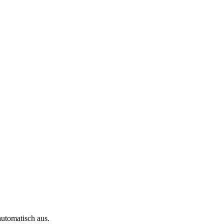
automatisch aus.