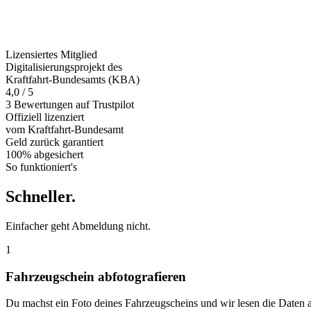
Lizensiertes Mitglied
Digitalisierungsprojekt des
Kraftfahrt-Bundesamts (KBA)
4,0 / 5
3 Bewertungen auf Trustpilot
Offiziell
lizenziert
vom Kraftfahrt-Bundesamt
Geld zurück
garantiert
100% abgesichert
So funktioniert's
Schneller
.
Einfacher geht Abmeldung nicht.
1
Fahrzeugschein abfotografieren
Du machst ein Foto deines Fahrzeugscheins und wir lesen die Daten 