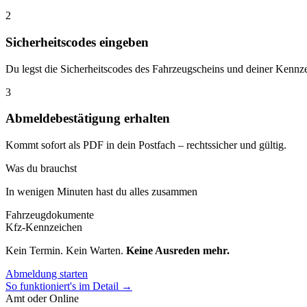
2
Sicherheitscodes eingeben
Du legst die Sicherheitscodes des Fahrzeugscheins und deiner Kennze
3
Abmeldebestätigung erhalten
Kommt sofort als PDF in dein Postfach – rechtssicher und gültig.
Was du brauchst
In wenigen Minuten hast du alles zusammen
Fahrzeugdokumente
Kfz-Kennzeichen
Kein Termin. Kein Warten.
Keine Ausreden mehr.
Abmeldung starten
So funktioniert's im Detail →
Amt oder Online