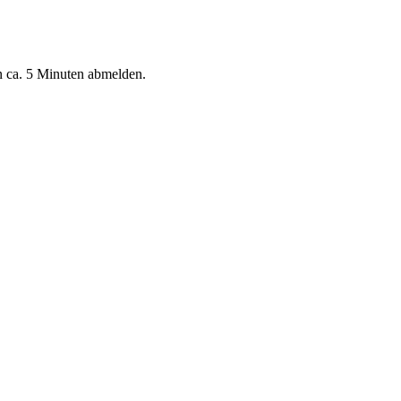
n ca. 5 Minuten abmelden.