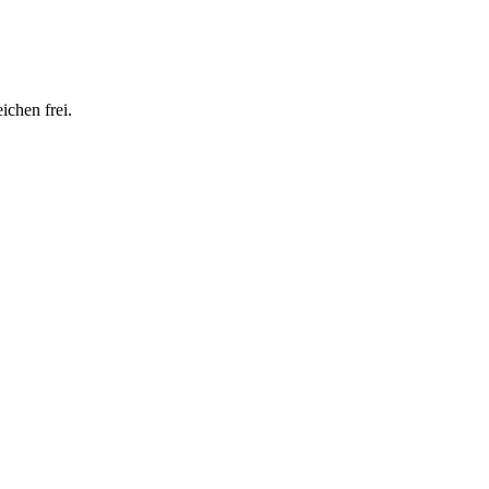
ichen frei.