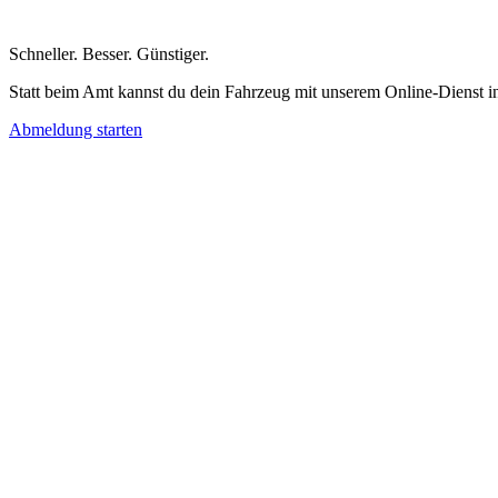
Schneller
.
Besser
.
Günstiger
.
Statt beim Amt kannst du dein Fahrzeug mit unserem Online-Dienst i
Abmeldung starten