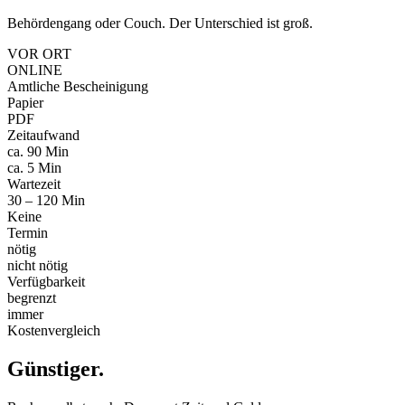
Behördengang oder Couch. Der Unterschied ist groß.
VOR ORT
ONLINE
Amtliche Bescheinigung
Papier
PDF
Zeitaufwand
ca. 90 Min
ca. 5 Min
Wartezeit
30 – 120 Min
Keine
Termin
nötig
nicht nötig
Verfügbarkeit
begrenzt
immer
Kostenvergleich
Günstiger
.