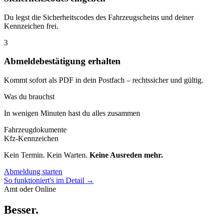
Du legst die Sicherheitscodes des Fahrzeugscheins und deiner
Kennzeichen frei.
3
Abmeldebestätigung erhalten
Kommt sofort als PDF in dein Postfach – rechtssicher und gültig.
Was du brauchst
In wenigen Minuten hast du alles zusammen
Fahrzeugdokumente
Kfz-Kennzeichen
Kein Termin. Kein Warten.
Keine Ausreden mehr.
Abmeldung starten
So funktioniert's im Detail →
Amt oder Online
Besser
.