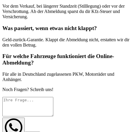
Vor dem Verkauf, bei längerer Standzeit (Stilllegung) oder vor der
Verschrottung. Ab der Abmeldung sparst du dir Kfz-Steuer und
Versicherung.
Was passiert, wenn etwas nicht klappt?
Geld-zurück-Garantie. Klappt die Abmeldung nicht, erstatten wir dir
den vollen Betrag.
Für welche Fahrzeuge funktioniert die Online-
Abmeldung?
Für alle in Deutschland zugelassenen PKW, Motorräder und
Anhänger.
Noch Fragen? Schreib uns!