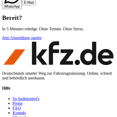
E-Mail
WhatsApp
Bereit
?
In 5 Minuten erledigt. Ohne Termin. Ohne Stress.
Jetzt Abmeldung starten
Deutschlands smarter Weg zur Fahrzeugzulassung. Online, schnell
und behördlich anerkannt.
Hilfe
So funktioniert's
Preise
FAQ
Kontakt