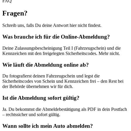
FAQ
Fragen
?
Schreib uns, falls Du deine Antwort hier nicht findest.
Was brauche ich für die Online-Abmeldung?
Deine Zulassungsbescheinigung Teil I (Fahrzeugschein) und die
Kennzeichen mit den freigelegten Sicherheitscodes. Mehr nicht.
Wie läuft die Abmeldung online ab?
Du fotografierst deinen Fahrzeugschein und legst die
Sicherheitscodes von Schein und Kennzeichen frei – den Rest bei
der Behörde übernehmen wir für dich.
Ist die Abmeldung sofort gültig?
Ja. Du bekommst die Abmeldebestätigung als PDF in dein Postfach
– rechtssicher und sofort gültig.
Wann sollte ich mein Auto abmelden?