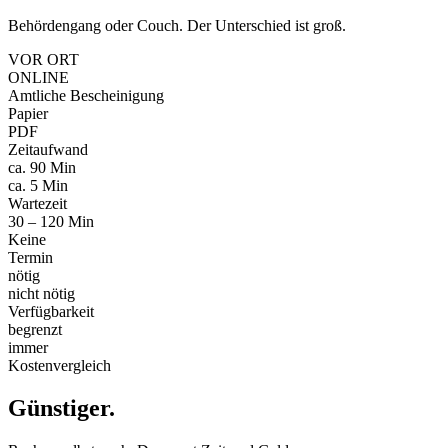
Behördengang oder Couch. Der Unterschied ist groß.
VOR ORT
ONLINE
Amtliche Bescheinigung
Papier
PDF
Zeitaufwand
ca. 90 Min
ca. 5 Min
Wartezeit
30 – 120 Min
Keine
Termin
nötig
nicht nötig
Verfügbarkeit
begrenzt
immer
Kostenvergleich
Günstiger
.