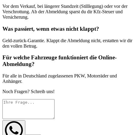
Vor dem Verkauf, bei längerer Standzeit (Stilllegung) oder vor der
Verschrottung. Ab der Abmeldung sparst du dir Kfz-Steuer und
Versicherung.
Was passiert, wenn etwas nicht klappt?
Geld-zurück-Garantie. Klappt die Abmeldung nicht, erstatten wir dir
den vollen Betrag.
Für welche Fahrzeuge funktioniert die Online-
Abmeldung?
Für alle in Deutschland zugelassenen PKW, Motorräder und
Anhänger.
Noch Fragen? Schreib uns!