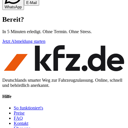
E-Mail
WhatsApp
Bereit
?
In 5 Minuten erledigt. Ohne Termin. Ohne Stress.
Jetzt Abmeldung starten
Deutschlands smarter Weg zur Fahrzeugzulassung. Online, schnell
und behördlich anerkannt.
Hilfe
So funktioniert's
Preise
FAQ
Kontakt