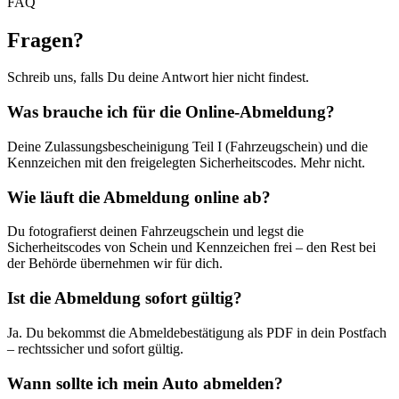
FAQ
Fragen
?
Schreib uns, falls Du deine Antwort hier nicht findest.
Was brauche ich für die Online-Abmeldung?
Deine Zulassungsbescheinigung Teil I (Fahrzeugschein) und die
Kennzeichen mit den freigelegten Sicherheitscodes. Mehr nicht.
Wie läuft die Abmeldung online ab?
Du fotografierst deinen Fahrzeugschein und legst die
Sicherheitscodes von Schein und Kennzeichen frei – den Rest bei
der Behörde übernehmen wir für dich.
Ist die Abmeldung sofort gültig?
Ja. Du bekommst die Abmeldebestätigung als PDF in dein Postfach
– rechtssicher und sofort gültig.
Wann sollte ich mein Auto abmelden?