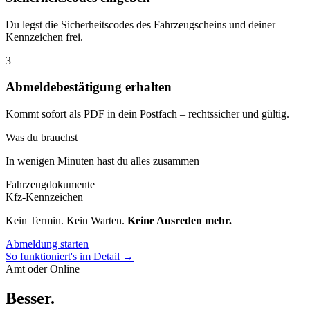
Du legst die Sicherheitscodes des Fahrzeugscheins und deiner
Kennzeichen frei.
3
Abmeldebestätigung erhalten
Kommt sofort als PDF in dein Postfach – rechtssicher und gültig.
Was du brauchst
In wenigen Minuten hast du alles zusammen
Fahrzeugdokumente
Kfz-Kennzeichen
Kein Termin. Kein Warten.
Keine Ausreden mehr.
Abmeldung starten
So funktioniert's im Detail →
Amt oder Online
Besser
.