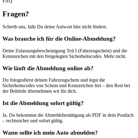
FAQ
Fragen
?
Schreib uns, falls Du deine Antwort hier nicht findest.
Was brauche ich für die Online-Abmeldung?
Deine Zulassungsbescheinigung Teil I (Fahrzeugschein) und die
Kennzeichen mit den freigelegten Sicherheitscodes. Mehr nicht.
Wie läuft die Abmeldung online ab?
Du fotografierst deinen Fahrzeugschein und legst die
Sicherheitscodes von Schein und Kennzeichen frei – den Rest bei
der Behörde übernehmen wir für dich.
Ist die Abmeldung sofort gültig?
Ja. Du bekommst die Abmeldebestätigung als PDF in dein Postfach
– rechtssicher und sofort gültig.
Wann sollte ich mein Auto abmelden?