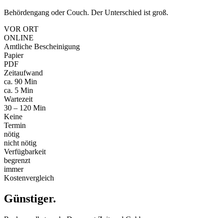
Behördengang oder Couch. Der Unterschied ist groß.
VOR ORT
ONLINE
Amtliche Bescheinigung
Papier
PDF
Zeitaufwand
ca. 90 Min
ca. 5 Min
Wartezeit
30 – 120 Min
Keine
Termin
nötig
nicht nötig
Verfügbarkeit
begrenzt
immer
Kostenvergleich
Günstiger
.