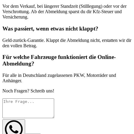
Vor dem Verkauf, bei längerer Standzeit (Stilllegung) oder vor der
Verschrottung. Ab der Abmeldung sparst du dir Kfz-Steuer und
Versicherung.
Was passiert, wenn etwas nicht klappt?
Geld-zurück-Garantie. Klappt die Abmeldung nicht, erstatten wir dir
den vollen Betrag.
Für welche Fahrzeuge funktioniert die Online-
Abmeldung?
Für alle in Deutschland zugelassenen PKW, Motorräder und
Anhänger.
Noch Fragen? Schreib uns!