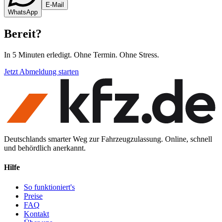
E-Mail
WhatsApp
Bereit
?
In 5 Minuten erledigt. Ohne Termin. Ohne Stress.
Jetzt Abmeldung starten
Deutschlands smarter Weg zur Fahrzeugzulassung. Online, schnell
und behördlich anerkannt.
Hilfe
So funktioniert's
Preise
FAQ
Kontakt