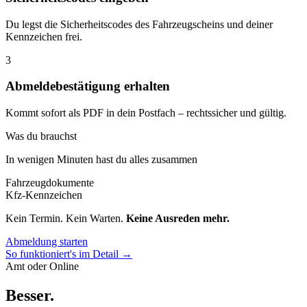
Du legst die Sicherheitscodes des Fahrzeugscheins und deiner
Kennzeichen frei.
3
Abmeldebestätigung erhalten
Kommt sofort als PDF in dein Postfach – rechtssicher und gültig.
Was du brauchst
In wenigen Minuten hast du alles zusammen
Fahrzeugdokumente
Kfz-Kennzeichen
Kein Termin. Kein Warten.
Keine Ausreden mehr.
Abmeldung starten
So funktioniert's im Detail →
Amt oder Online
Besser
.