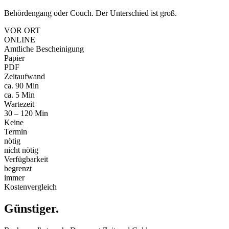
Behördengang oder Couch. Der Unterschied ist groß.
VOR ORT
ONLINE
Amtliche Bescheinigung
Papier
PDF
Zeitaufwand
ca. 90 Min
ca. 5 Min
Wartezeit
30 – 120 Min
Keine
Termin
nötig
nicht nötig
Verfügbarkeit
begrenzt
immer
Kostenvergleich
Günstiger
.