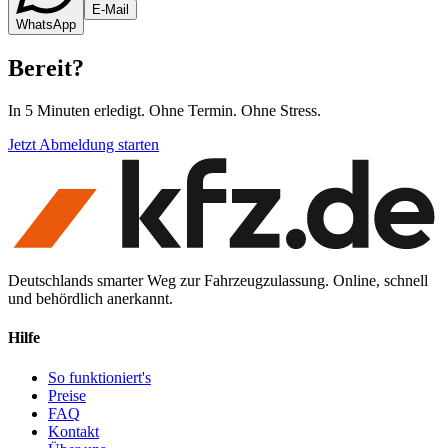
E-Mail
WhatsApp
Bereit
?
In 5 Minuten erledigt. Ohne Termin. Ohne Stress.
Jetzt Abmeldung starten
Deutschlands smarter Weg zur Fahrzeugzulassung. Online, schnell
und behördlich anerkannt.
Hilfe
So funktioniert's
Preise
FAQ
Kontakt