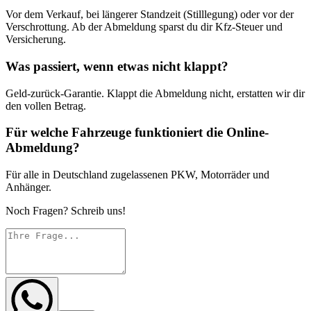
Vor dem Verkauf, bei längerer Standzeit (Stilllegung) oder vor der
Verschrottung. Ab der Abmeldung sparst du dir Kfz-Steuer und
Versicherung.
Was passiert, wenn etwas nicht klappt?
Geld-zurück-Garantie. Klappt die Abmeldung nicht, erstatten wir dir
den vollen Betrag.
Für welche Fahrzeuge funktioniert die Online-
Abmeldung?
Für alle in Deutschland zugelassenen PKW, Motorräder und
Anhänger.
Noch Fragen? Schreib uns!