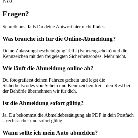
FAQ
Fragen
?
Schreib uns, falls Du deine Antwort hier nicht findest.
Was brauche ich für die Online-Abmeldung?
Deine Zulassungsbescheinigung Teil I (Fahrzeugschein) und die
Kennzeichen mit den freigelegten Sicherheitscodes. Mehr nicht.
Wie läuft die Abmeldung online ab?
Du fotografierst deinen Fahrzeugschein und legst die
Sicherheitscodes von Schein und Kennzeichen frei – den Rest bei
der Behörde übernehmen wir für dich.
Ist die Abmeldung sofort gültig?
Ja. Du bekommst die Abmeldebestätigung als PDF in dein Postfach
– rechtssicher und sofort gültig.
Wann sollte ich mein Auto abmelden?