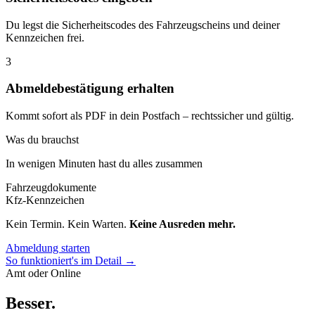
Du legst die Sicherheitscodes des Fahrzeugscheins und deiner
Kennzeichen frei.
3
Abmeldebestätigung erhalten
Kommt sofort als PDF in dein Postfach – rechtssicher und gültig.
Was du brauchst
In wenigen Minuten hast du alles zusammen
Fahrzeugdokumente
Kfz-Kennzeichen
Kein Termin. Kein Warten.
Keine Ausreden mehr.
Abmeldung starten
So funktioniert's im Detail →
Amt oder Online
Besser
.