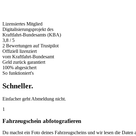
Lizensiertes Mitglied
Digitalisierungsprojekt des
Kraftfahrt-Bundesamts (KBA)
3,8 / 5
2 Bewertungen auf Trustpilot
Offiziell
lizenziert
vom Kraftfahrt-Bundesamt
Geld zurück
garantiert
100% abgesichert
So funktioniert's
Schneller
.
Einfacher geht Abmeldung nicht.
1
Fahrzeugschein abfotografieren
Du machst ein Foto deines Fahrzeugscheins und wir lesen die Daten 