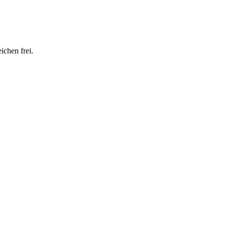
ichen frei.