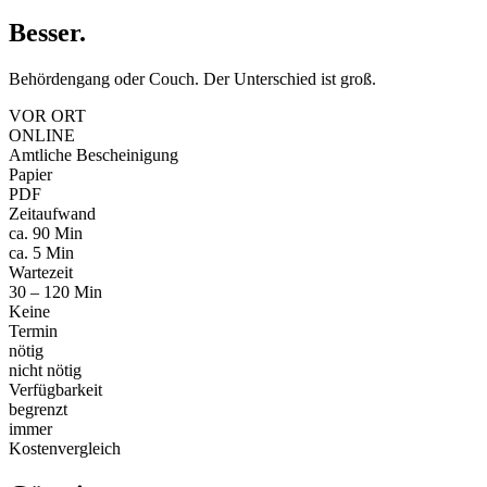
Besser
.
Behördengang oder Couch. Der Unterschied ist groß.
VOR ORT
ONLINE
Amtliche Bescheinigung
Papier
PDF
Zeitaufwand
ca. 90 Min
ca. 5 Min
Wartezeit
30 – 120 Min
Keine
Termin
nötig
nicht nötig
Verfügbarkeit
begrenzt
immer
Kostenvergleich