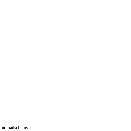
automatisch aus.