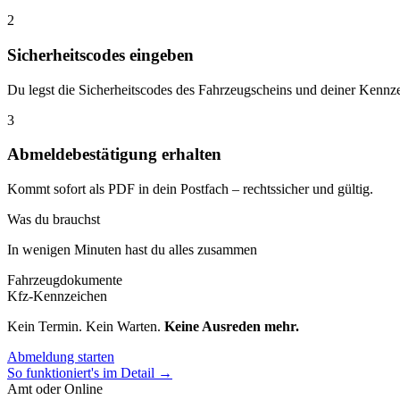
2
Sicherheitscodes eingeben
Du legst die Sicherheitscodes des Fahrzeugscheins und deiner Kennze
3
Abmeldebestätigung erhalten
Kommt sofort als PDF in dein Postfach – rechtssicher und gültig.
Was du brauchst
In wenigen Minuten hast du alles zusammen
Fahrzeugdokumente
Kfz-Kennzeichen
Kein Termin. Kein Warten.
Keine Ausreden mehr.
Abmeldung starten
So funktioniert's im Detail →
Amt oder Online