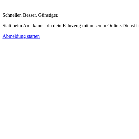
Schneller
.
Besser
.
Günstiger
.
Statt beim Amt kannst du dein Fahrzeug mit unserem Online-Dienst i
Abmeldung starten