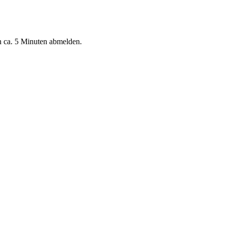
n ca. 5 Minuten abmelden.