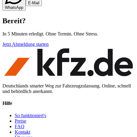
E-Mail
WhatsApp
Bereit
?
In 5 Minuten erledigt. Ohne Termin. Ohne Stress.
Jetzt Abmeldung starten
Deutschlands smarter Weg zur Fahrzeugzulassung. Online, schnell
und behördlich anerkannt.
Hilfe
So funktioniert's
Preise
FAQ
Kontakt