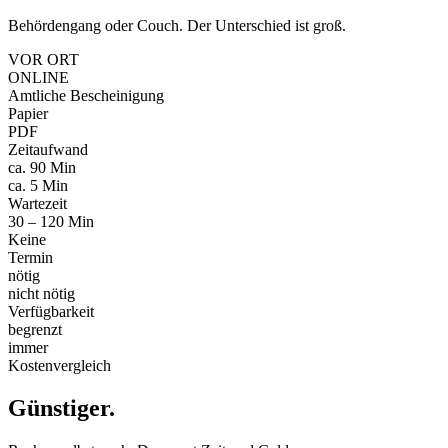
Behördengang oder Couch. Der Unterschied ist groß.
VOR ORT
ONLINE
Amtliche Bescheinigung
Papier
PDF
Zeitaufwand
ca. 90 Min
ca. 5 Min
Wartezeit
30 – 120 Min
Keine
Termin
nötig
nicht nötig
Verfügbarkeit
begrenzt
immer
Kostenvergleich
Günstiger
.