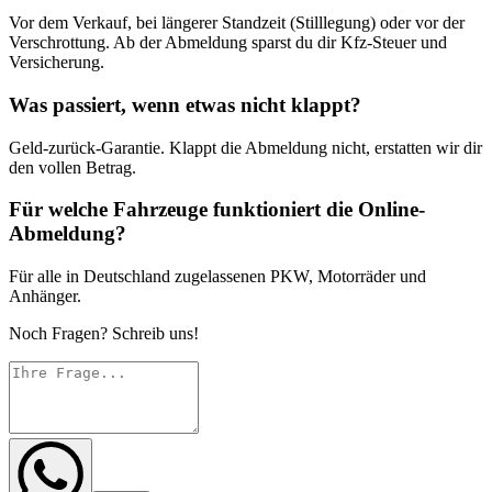
Vor dem Verkauf, bei längerer Standzeit (Stilllegung) oder vor der
Verschrottung. Ab der Abmeldung sparst du dir Kfz-Steuer und
Versicherung.
Was passiert, wenn etwas nicht klappt?
Geld-zurück-Garantie. Klappt die Abmeldung nicht, erstatten wir dir
den vollen Betrag.
Für welche Fahrzeuge funktioniert die Online-
Abmeldung?
Für alle in Deutschland zugelassenen PKW, Motorräder und
Anhänger.
Noch Fragen? Schreib uns!