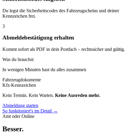
Du legst die Sicherheitscodes des Fahrzeugscheins und deiner
Kennzeichen frei.
3
Abmeldebestätigung erhalten
Kommt sofort als PDF in dein Postfach – rechtssicher und gültig.
Was du brauchst
In wenigen Minuten hast du alles zusammen
Fahrzeugdokumente
Kfz-Kennzeichen
Kein Termin. Kein Warten.
Keine Ausreden mehr.
Abmeldung starten
So funktioniert's im Detail →
Amt oder Online
Besser
.