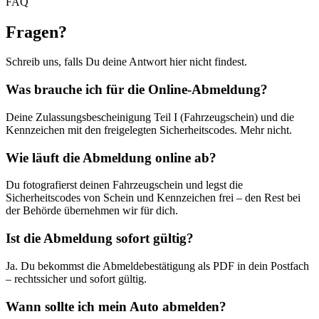
FAQ
Fragen
?
Schreib uns, falls Du deine Antwort hier nicht findest.
Was brauche ich für die Online-Abmeldung?
Deine Zulassungsbescheinigung Teil I (Fahrzeugschein) und die
Kennzeichen mit den freigelegten Sicherheitscodes. Mehr nicht.
Wie läuft die Abmeldung online ab?
Du fotografierst deinen Fahrzeugschein und legst die
Sicherheitscodes von Schein und Kennzeichen frei – den Rest bei
der Behörde übernehmen wir für dich.
Ist die Abmeldung sofort gültig?
Ja. Du bekommst die Abmeldebestätigung als PDF in dein Postfach
– rechtssicher und sofort gültig.
Wann sollte ich mein Auto abmelden?